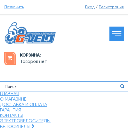
Позвонить
Вход
/
Регистрация
КОРЗИНА:
Товаров нет
ГЛАВНАЯ
О МАГАЗИНЕ
ДОСТАВКА И ОПЛАТА
ГАРАНТИЯ
КОНТАКТЫ
ЭЛЕКТРОВЕЛОСИПЕДЫ
ВЕЛОСИПЕДЫ