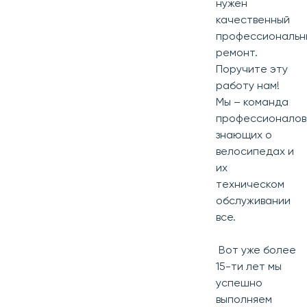
нужен
качественный
профессиональн
ремонт.
Поручите эту
работу нам!
Мы – команда
профессионалов
знающих о
велосипедах и
их
техническом
обслуживании
все.
Вот уже более
15-ти лет мы
успешно
выполняем