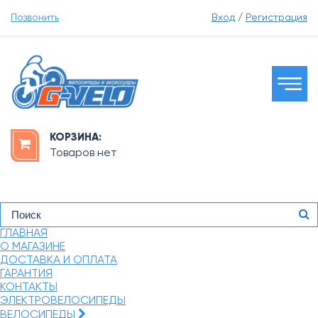
Позвонить
Вход
/
Регистрация
КОРЗИНА:
Товаров нет
ГЛАВНАЯ
О МАГАЗИНЕ
ДОСТАВКА И ОПЛАТА
ГАРАНТИЯ
КОНТАКТЫ
ЭЛЕКТРОВЕЛОСИПЕДЫ
ВЕЛОСИПЕДЫ