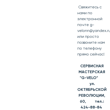
Свяжитесь с
нами по
электронной
почте g-
velonn@yandex.r
или просто
позвоните нам
по телефону
прямо сейчас!
СЕРВИСНАЯ
МАСТЕРСКАЯ
"G-VELO"
ул.
ОКТЯБРЬСКОЙ
РЕВОЛЮЦИИ,
60, тел.:
424-88-84