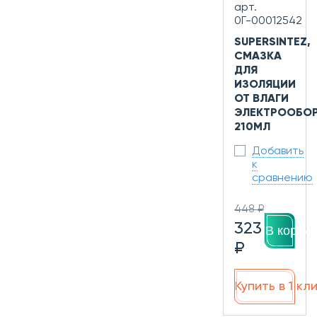
арт.
0Г-00012542
SUPERSINTEZ,
СМАЗКА
ДЛЯ
ИЗОЛЯЦИИ
ОТ ВЛАГИ
ЭЛЕКТРООБОР
210МЛ
Добавить
к
сравнению
448 ₽
323
В корзин
₽
Купить в 1 кл