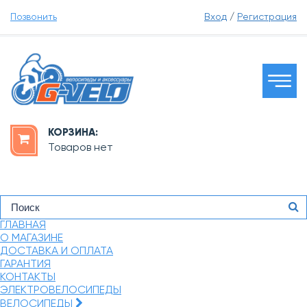
Позвонить
Вход
/
Регистрация
КОРЗИНА:
Товаров нет
ГЛАВНАЯ
О МАГАЗИНЕ
ДОСТАВКА И ОПЛАТА
ГАРАНТИЯ
КОНТАКТЫ
ЭЛЕКТРОВЕЛОСИПЕДЫ
ВЕЛОСИПЕДЫ