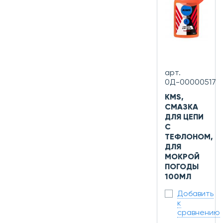
арт.
0Д-00000517
KMS,
СМАЗКА
ДЛЯ ЦЕПИ
С
ТЕФЛОНОМ,
ДЛЯ
МОКРОЙ
ПОГОДЫ
100МЛ
Добавить
к
сравнению