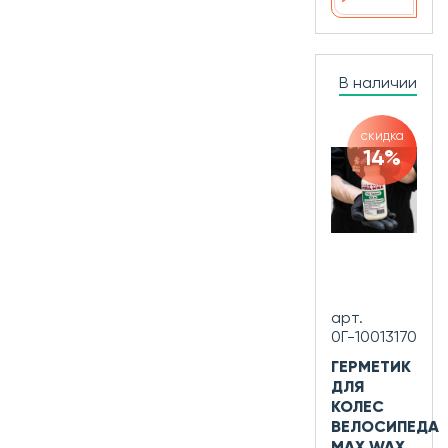
В наличии
скидка
14%
арт.
0Г-10013170
ГЕРМЕТИК
ДЛЯ
КОЛЕС
ВЕЛОСИПЕДА
MAX WAX