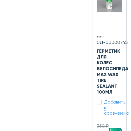
арт.
0Д-00000745
ГЕРМЕТИК
ДЛЯ
КОЛЕС
ВЕЛОСИПЕДА
MAX WAX
TIRE
SEALANT
100МЛ
Добавить
к
сравнению
350 ₽