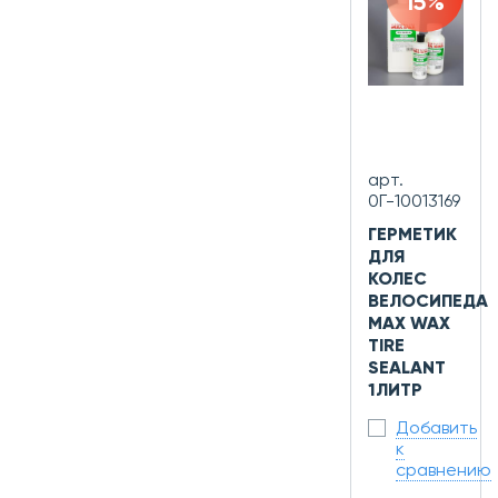
15%
арт.
0Г-10013169
ГЕРМЕТИК
ДЛЯ
КОЛЕС
ВЕЛОСИПЕДА
MAX WAX
TIRE
SEALANT
1ЛИТР
Добавить
к
сравнению