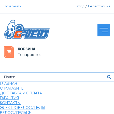
Позвонить
Вход
/
Регистрация
КОРЗИНА:
Товаров нет
ГЛАВНАЯ
О МАГАЗИНЕ
ДОСТАВКА И ОПЛАТА
ГАРАНТИЯ
КОНТАКТЫ
ЭЛЕКТРОВЕЛОСИПЕДЫ
ВЕЛОСИПЕДЫ