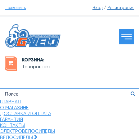
Позвонить
Вход
/
Регистрация
КОРЗИНА:
Товаров нет
ГЛАВНАЯ
О МАГАЗИНЕ
ДОСТАВКА И ОПЛАТА
ГАРАНТИЯ
КОНТАКТЫ
ЭЛЕКТРОВЕЛОСИПЕДЫ
ВЕЛОСИПЕДЫ