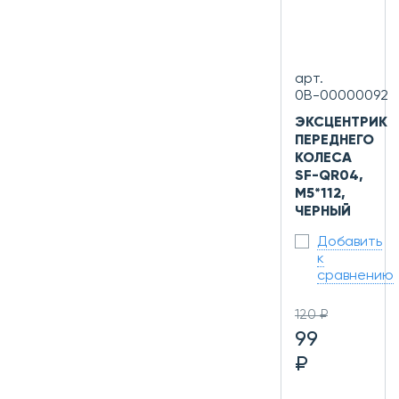
арт.
0В-00000092
ЭКСЦЕНТРИК
ПЕРЕДНЕГО
КОЛЕСА
SF-QR04,
M5*112,
ЧЕРНЫЙ
Добавить
к
сравнению
120 ₽
99
₽