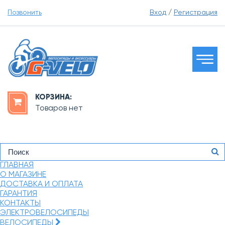
Позвонить
Вход
/
Регистрация
КОРЗИНА:
Товаров нет
ГЛАВНАЯ
О МАГАЗИНЕ
ДОСТАВКА И ОПЛАТА
ГАРАНТИЯ
КОНТАКТЫ
ЭЛЕКТРОВЕЛОСИПЕДЫ
ВЕЛОСИПЕДЫ