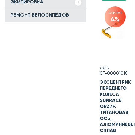
ЭКИПИРОВКА
скидка
РЕМОНТ ВЕЛОСИПЕДОВ
4%
арт.
0Г-00001018
ЭКСЦЕНТРИК
ПЕРЕДНЕГО
КОЛЕСА
SUNRACE
QRZ7F,
ТИТАНОВАЯ
ОСЬ,
АЛЮМИНИЕВЫ
СПЛАВ