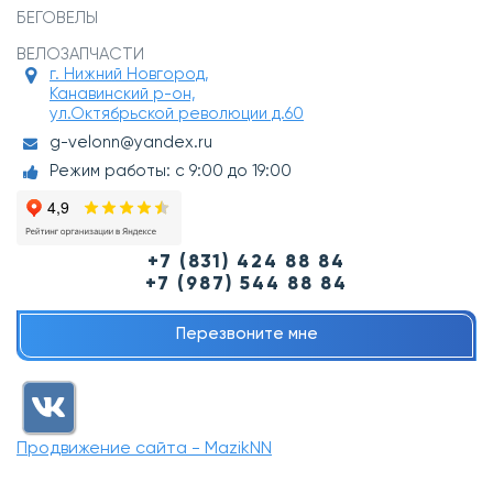
БЕГОВЕЛЫ
ВЕЛОЗАПЧАСТИ
г. Нижний Новгород,
Канавинский р-он,
ул.Октябрьской революции д.60
g-velonn@yandex.ru
Режим работы: с 9:00 до 19:00
+7 (831) 424 88 84
+7 (987) 544 88 84
Перезвоните мне
Продвижение сайта - MazikNN