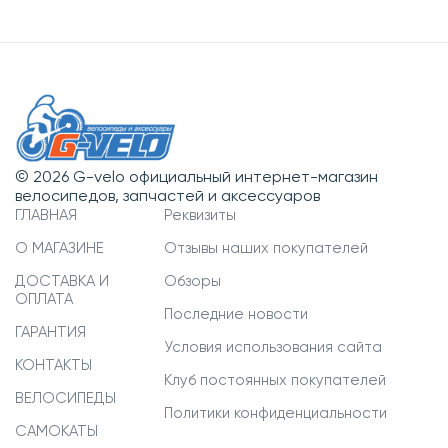
© 2026 G-velo официальный интернет-магазин
велосипедов, запчастей и аксессуаров
ГЛАВНАЯ
Реквизиты
О МАГАЗИНЕ
Отзывы наших покупателей
ДОСТАВКА И
Обзоры
ОПЛАТА
Последние новости
ГАРАНТИЯ
Условия использования сайта
КОНТАКТЫ
Клуб постоянных покупателей
ВЕЛОСИПЕДЫ
Политики конфиденциальности
САМОКАТЫ