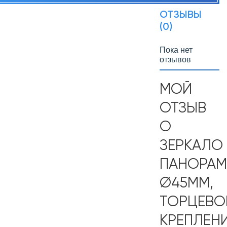
ОТЗЫВЫ
(0)
Пока нет
отзывов
МОЙ
ОТЗЫВ
О
ЗЕРКАЛО
ПАНОРАМ
Ø45ММ,
ТОРЦЕВО
КРЕПЛЕН