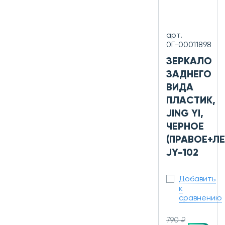
арт.
0Г-00011898
ЗЕРКАЛО
ЗАДНЕГО
ВИДА
ПЛАСТИК,
JING YI,
ЧЕРНОЕ
(ПРАВОЕ+ЛЕ
JY-102
Добавить
к
сравнению
790 ₽