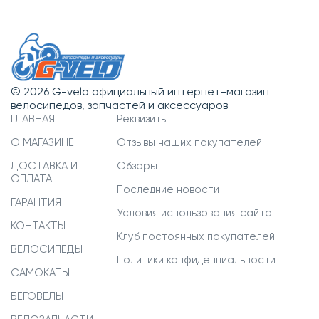
© 2026 G-velo официальный интернет-магазин
велосипедов, запчастей и аксессуаров
ГЛАВНАЯ
Реквизиты
О МАГАЗИНЕ
Отзывы наших покупателей
ДОСТАВКА И
Обзоры
ОПЛАТА
Последние новости
ГАРАНТИЯ
Условия использования сайта
КОНТАКТЫ
Клуб постоянных покупателей
ВЕЛОСИПЕДЫ
Политики конфиденциальности
САМОКАТЫ
БЕГОВЕЛЫ