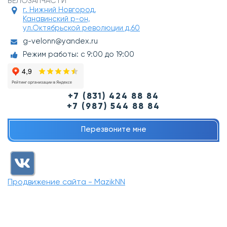
ВЕЛОЗАПЧАСТИ
г. Нижний Новгород,
Канавинский р-он,
ул.Октябрьской революции д.60
g-velonn@yandex.ru
Режим работы: с 9:00 до 19:00
+7 (831) 424 88 84
+7 (987) 544 88 84
Перезвоните мне
Продвижение сайта - MazikNN