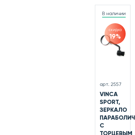
В наличии
скидка
19%
арт. 2557
VINCA
SPORT,
ЗЕРКАЛО
ПАРАБОЛИЧ
С
ТОРЦЕВЫМ