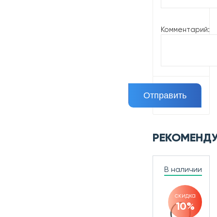
Комментарий:
РЕКОМЕНД
В наличии
скидка
10%