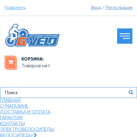
Позвонить
Вход
/
Регистрация
КОРЗИНА:
Товаров нет
ГЛАВНАЯ
О МАГАЗИНЕ
ДОСТАВКА И ОПЛАТА
ГАРАНТИЯ
КОНТАКТЫ
ЭЛЕКТРОВЕЛОСИПЕДЫ
ВЕЛОСИПЕДЫ