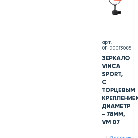
арт.
0Г-00013085
ЗЕРКАЛО
VINCA
SPORT,
С
ТОРЦЕВЫМ
КРЕПЛЕНИЕ
ДИАМЕТР
- 78ММ,
VM 07