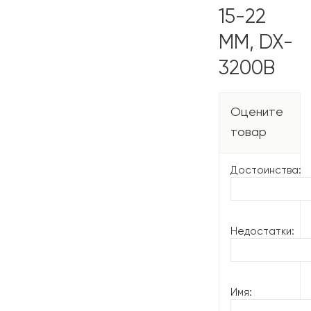
15-22
ММ, DX-
3200B
Оцените
товар
Достоинства:
Недостатки:
Имя: