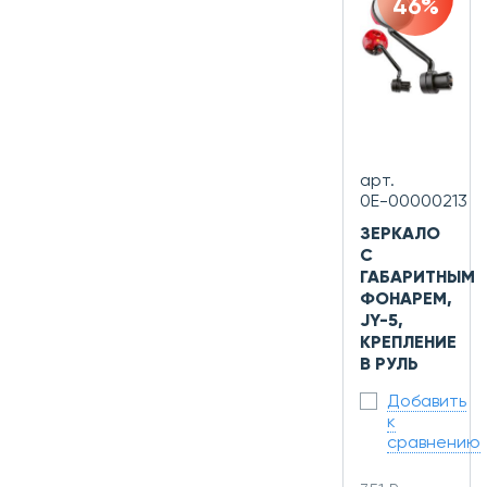
46%
арт.
0Е-00000213
ЗЕРКАЛО
С
ГАБАРИТНЫМ
ФОНАРЕМ,
JY-5,
КРЕПЛЕНИЕ
В РУЛЬ
Добавить
к
сравнению