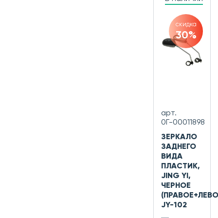
скидка
30%
арт.
0Г-00011898
ЗЕРКАЛО
ЗАДНЕГО
ВИДА
ПЛАСТИК,
JING YI,
ЧЕРНОЕ
(ПРАВОЕ+ЛЕВО
JY-102