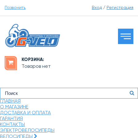
Позвонить
Вход
/
Регистрация
КОРЗИНА:
Товаров нет
ГЛАВНАЯ
О МАГАЗИНЕ
ДОСТАВКА И ОПЛАТА
ГАРАНТИЯ
КОНТАКТЫ
ЭЛЕКТРОВЕЛОСИПЕДЫ
ВЕЛОСИПЕДЫ