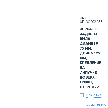
арт.
0Г-00012255
ЗЕРКАЛО
ЗАДНЕГО
ВИДА,
ДИАМЕТР
75 ММ,
ДЛИНА 125
ММ,
КРЕПЛЕНИЕ
НА
ЛИПУЧКЕ
ПОВЕРХ
ГРИПС,
DX-2002V
Добавить
к
сравнению