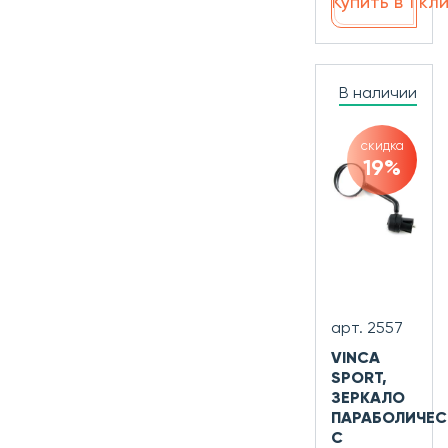
Купить в 1 кл
В наличии
скидка
19%
арт. 2557
VINCA
SPORT,
ЗЕРКАЛО
ПАРАБОЛИЧЕС
С