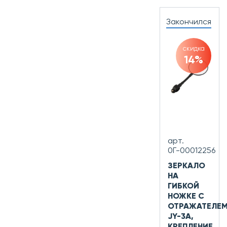
Закончился
скидка
14%
арт.
0Г-00012256
ЗЕРКАЛО
НА
ГИБКОЙ
НОЖКЕ С
ОТРАЖАТЕЛЕМ
JY-3А,
КРЕПЛЕНИЕ