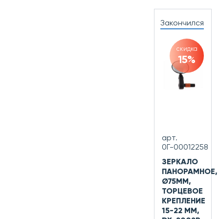
Закончился
скидка
15%
арт.
0Г-00012258
ЗЕРКАЛО
ПАНОРАМНОЕ,
Ø75ММ,
ТОРЦЕВОЕ
КРЕПЛЕНИЕ
15-22 ММ,