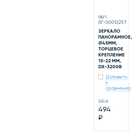
арт.
0Г-00012257
ЗЕРКАЛО
ПАНОРАМНОЕ,
Ø45ММ,
ТОРЦЕВОЕ
КРЕПЛЕНИЕ
15-22 ММ,
DX-3200B
Добавить
к
сравнению
581 ₽
494
₽