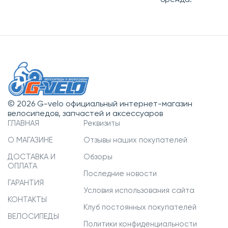
© 2026 G-velo официальный интернет-магазин
велосипедов, запчастей и аксессуаров
ГЛАВНАЯ
Реквизиты
О МАГАЗИНЕ
Отзывы наших покупателей
ДОСТАВКА И
Обзоры
ОПЛАТА
Последние новости
ГАРАНТИЯ
Условия использования сайта
КОНТАКТЫ
Клуб постоянных покупателей
ВЕЛОСИПЕДЫ
Политики конфиденциальности