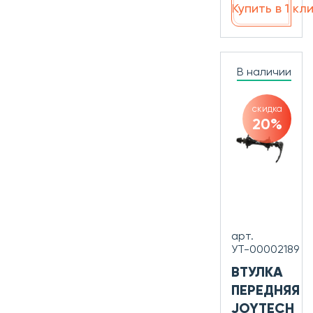
Купить в 1 кл
В наличии
скидка
20%
арт.
УТ-00002189
ВТУЛКА
ПЕРЕДНЯЯ
JOYTECH