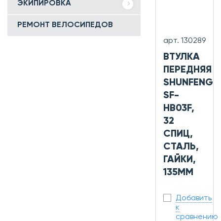
ЭКИПИРОВКА
РЕМОНТ ВЕЛОСИПЕДОВ
арт. 130289
ВТУЛКА
ПЕРЕДНЯЯ
SHUNFENG
SF-
HB03F,
32
СПИЦ,
СТАЛЬ,
ГАЙКИ,
135ММ
Добавить
к
сравнению