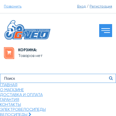
Позвонить
Вход
/
Регистрация
КОРЗИНА:
Товаров нет
ГЛАВНАЯ
О МАГАЗИНЕ
ДОСТАВКА И ОПЛАТА
ГАРАНТИЯ
КОНТАКТЫ
ЭЛЕКТРОВЕЛОСИПЕДЫ
ВЕЛОСИПЕДЫ