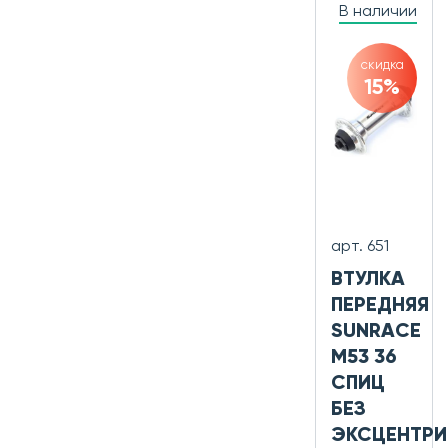
В наличии
скидка
15%
арт. 651
ВТУЛКА
ПЕРЕДНЯЯ
SUNRACE
M53 36
СПИЦ
БЕЗ
ЭКСЦЕНТРИ