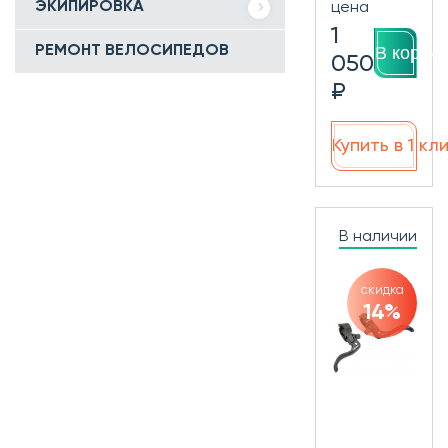
ЭКИПИРОВКА
цена
1
В корзин
РЕМОНТ ВЕЛОСИПЕДОВ
050
₽
Купить в 1 кл
В наличии
скидка
14%