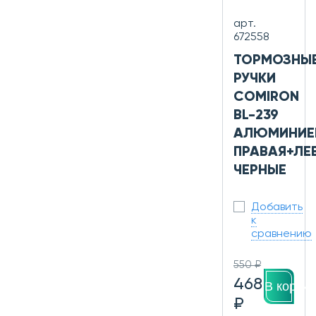
арт.
672558
ТОРМОЗНЫ
РУЧКИ
COMIRON
BL-239
АЛЮМИНИЕ
ПРАВАЯ+ЛЕ
ЧЕРНЫЕ
Добавить
к
сравнению
550 ₽
468
В корзин
₽