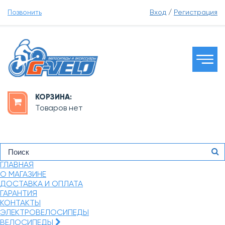
Позвонить
Вход
/
Регистрация
КОРЗИНА:
Товаров нет
ГЛАВНАЯ
О МАГАЗИНЕ
ДОСТАВКА И ОПЛАТА
ГАРАНТИЯ
КОНТАКТЫ
ЭЛЕКТРОВЕЛОСИПЕДЫ
ВЕЛОСИПЕДЫ