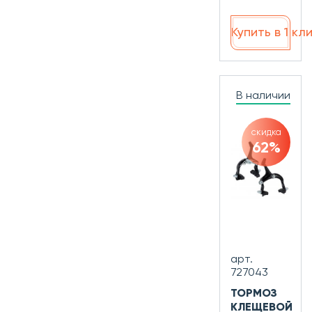
Купить в 1 кл
В наличии
скидка
62%
арт.
727043
ТОРМОЗ
КЛЕЩЕВОЙ