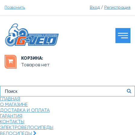
Позвонить
Вход
/
Регистрация
КОРЗИНА:
Товаров нет
ГЛАВНАЯ
О МАГАЗИНЕ
ДОСТАВКА И ОПЛАТА
ГАРАНТИЯ
КОНТАКТЫ
ЭЛЕКТРОВЕЛОСИПЕДЫ
ВЕЛОСИПЕДЫ