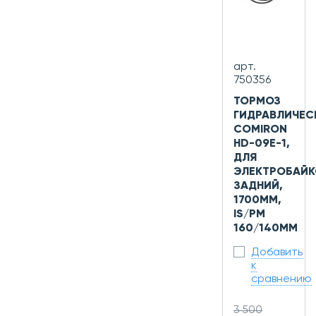
арт.
750356
ТОРМОЗ
ГИДРАВЛИЧЕС
COMIRON
HD-09E-1,
ДЛЯ
ЭЛЕКТРОБАЙК
ЗАДНИЙ,
1700ММ,
IS/PM
160/140ММ
Добавить
к
сравнению
3 500