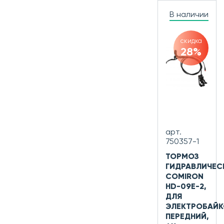
В наличии
скидка
28%
арт.
750357-1
ТОРМОЗ
ГИДРАВЛИЧЕС
COMIRON
HD-09E-2,
ДЛЯ
ЭЛЕКТРОБАЙК
ПЕРЕДНИЙ,