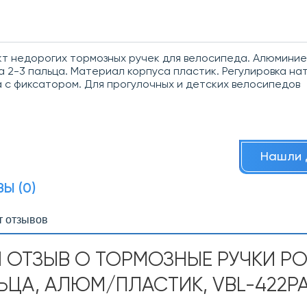
т недорогих тормозных ручек для велосипеда. Алюмини
а 2-3 пальца. Материал корпуса пластик. Регулировка на
 с фиксатором. Для прогулочных и детских велосипедов
Нашли 
Ы (0)
т отзывов
 ОТЗЫВ О ТОРМОЗНЫЕ РУЧКИ PO
ЬЦА, АЛЮМ/ПЛАСТИК, VBL-422P