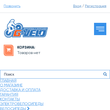
Позвонить
Вход
/
Регистрация
КОРЗИНА:
Товаров нет
ГЛАВНАЯ
О МАГАЗИНЕ
ДОСТАВКА И ОПЛАТА
ГАРАНТИЯ
КОНТАКТЫ
ЭЛЕКТРОВЕЛОСИПЕДЫ
ВЕЛОСИПЕДЫ