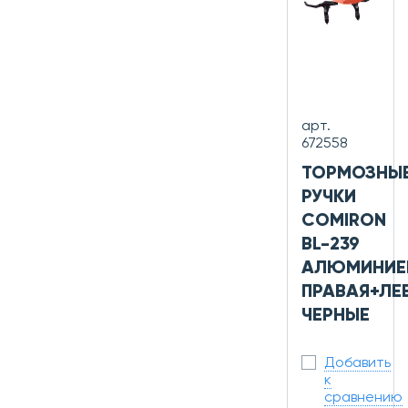
арт.
672558
ТОРМОЗНЫ
РУЧКИ
COMIRON
BL-239
АЛЮМИНИЕ
ПРАВАЯ+ЛЕ
ЧЕРНЫЕ
Добавить
к
сравнению