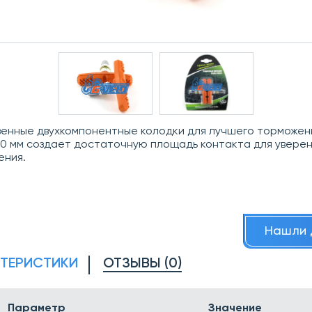
енные двухкомпонентные колодки для лучшего торможен
0 мм создает достаточную площадь контакта для увере
ения.
Нашли 
КТЕРИСТИКИ
ОТЗЫВЫ (0)
Параметр
Значение