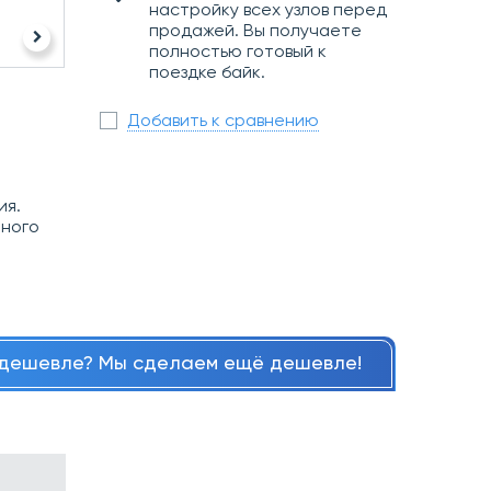
настройку всех узлов перед
продажей. Вы получаете
полностью готовый к
поездке байк.
Добавить к сравнению
ия.
нного
дешевле? Мы сделаем ещё дешевле!