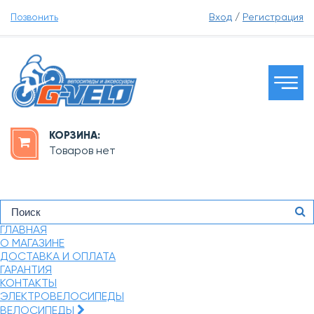
Позвонить
Вход
/
Регистрация
КОРЗИНА:
Товаров нет
ГЛАВНАЯ
О МАГАЗИНЕ
ДОСТАВКА И ОПЛАТА
ГАРАНТИЯ
КОНТАКТЫ
ЭЛЕКТРОВЕЛОСИПЕДЫ
ВЕЛОСИПЕДЫ