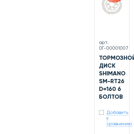
арт.
0Г-00001007
ТОРМОЗНО
ДИСК
SHIMANO
SM-RT26
D=160 6
БОЛТОВ
Добавить
к
сравнению