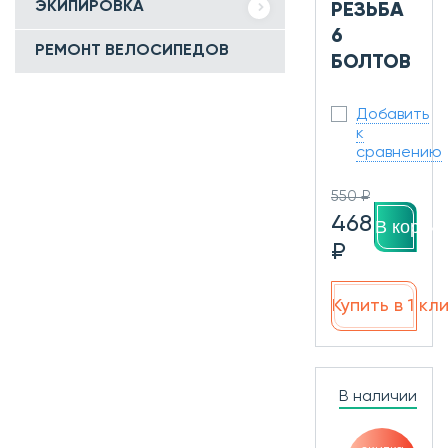
ЭКИПИРОВКА
РЕЗЬБА
6
РЕМОНТ ВЕЛОСИПЕДОВ
БОЛТОВ
Добавить
к
сравнению
550 ₽
468
В корзин
₽
Купить в 1 кл
В наличии