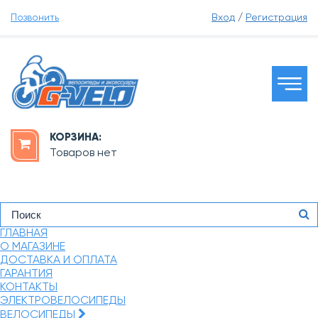
Позвонить
Вход
/
Регистрация
КОРЗИНА:
Товаров нет
ГЛАВНАЯ
О МАГАЗИНЕ
ДОСТАВКА И ОПЛАТА
ГАРАНТИЯ
КОНТАКТЫ
ЭЛЕКТРОВЕЛОСИПЕДЫ
ВЕЛОСИПЕДЫ