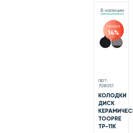
В наличии
скидка
14%
арт.
708051
КОЛОДКИ
ДИСК
КЕРАМИЧЕС
TOOPRE
TP-11K