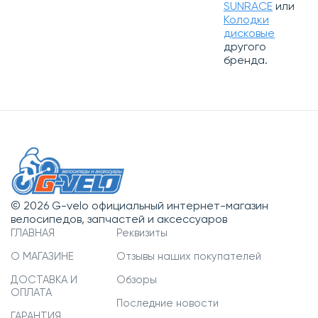
SUNRACE
или
Колодки
дисковые
другого
бренда.
© 2026 G-velo официальный интернет-магазин
велосипедов, запчастей и аксессуаров
ГЛАВНАЯ
Реквизиты
О МАГАЗИНЕ
Отзывы наших покупателей
ДОСТАВКА И
Обзоры
ОПЛАТА
Последние новости
ГАРАНТИЯ