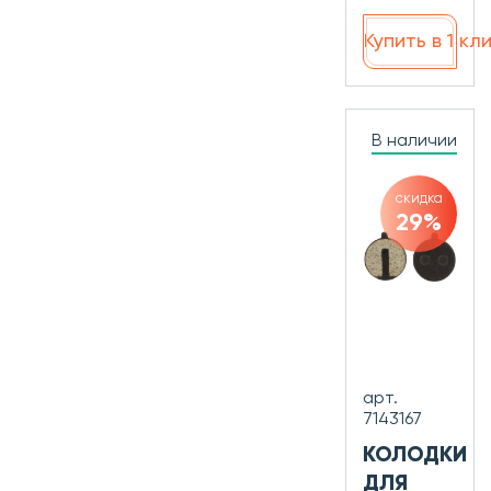
Купить в 1 кл
В наличии
скидка
29%
арт.
7143167
КОЛОДКИ
ДЛЯ