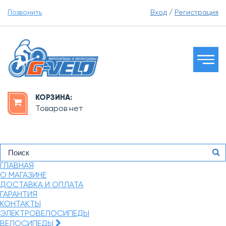
Позвонить
Вход
/
Регистрация
КОРЗИНА:
Товаров нет
ГЛАВНАЯ
О МАГАЗИНЕ
ДОСТАВКА И ОПЛАТА
ГАРАНТИЯ
КОНТАКТЫ
ЭЛЕКТРОВЕЛОСИПЕДЫ
ВЕЛОСИПЕДЫ