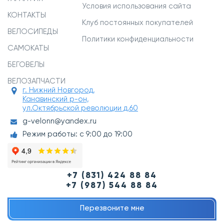
Условия использования сайта
КОНТАКТЫ
Клуб постоянных покупателей
ВЕЛОСИПЕДЫ
Политики конфиденциальности
САМОКАТЫ
БЕГОВЕЛЫ
ВЕЛОЗАПЧАСТИ
г. Нижний Новгород,
Канавинский р-он,
ул.Октябрьской революции д.60
g-velonn@yandex.ru
Режим работы: с 9:00 до 19:00
+7 (831) 424 88 84
+7 (987) 544 88 84
Перезвоните мне