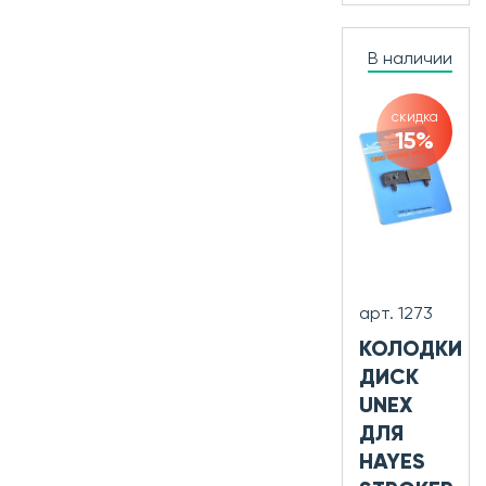
В наличии
скидка
15%
арт. 1273
КОЛОДКИ
ДИСК
UNEX
ДЛЯ
HAYES