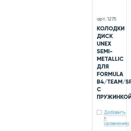
арт. 1275
КОЛОДКИ
ДИСК
UNEX
SEMI-
METALLIC
ДЛЯ
FORMULA
B4/TEAM/S
С
ПРУЖИНКО
Добавить
к
сравнению