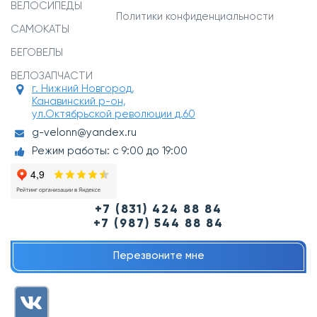
ВЕЛОСИПЕДЫ
Политики конфиденциальности
САМОКАТЫ
БЕГОВЕЛЫ
ВЕЛОЗАПЧАСТИ
г. Нижний Новгород,
Канавинский р-он,
ул.Октябрьской революции д.60
g-velonn@yandex.ru
Режим работы: с 9:00 до 19:00
+7 (831) 424 88 84
+7 (987) 544 88 84
Перезвоните мне