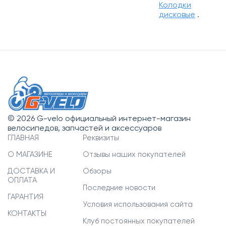
Колодки
дисковые
.
© 2026 G-velo официальный интернет-магазин
велосипедов, запчастей и аксессуаров
ГЛАВНАЯ
Реквизиты
О МАГАЗИНЕ
Отзывы наших покупателей
ДОСТАВКА И
Обзоры
ОПЛАТА
Последние новости
ГАРАНТИЯ
Условия использования сайта
КОНТАКТЫ
Клуб постоянных покупателей