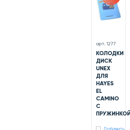
арт. 1277
КОЛОДКИ
ДИСК
UNEX
ДЛЯ
HAYES
EL
CAMINO
С
ПРУЖИНКО
Добавить