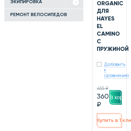
ЭКИПИРОВКА
ORGANIC
ДЛЯ
РЕМОНТ ВЕЛОСИПЕДОВ
HAYES
EL
CAMINO
С
ПРУЖИНОЙ
Добавить
к
сравнению
455 ₽
360
В корзин
₽
Купить в 1 кл