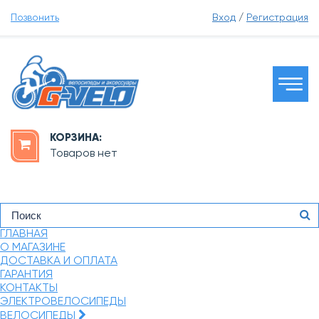
Позвонить
Вход
/
Регистрация
КОРЗИНА:
Товаров нет
ГЛАВНАЯ
О МАГАЗИНЕ
ДОСТАВКА И ОПЛАТА
ГАРАНТИЯ
КОНТАКТЫ
ЭЛЕКТРОВЕЛОСИПЕДЫ
ВЕЛОСИПЕДЫ