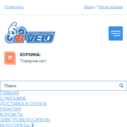
Позвонить
Вход
/
Регистрация
КОРЗИНА:
Товаров нет
ГЛАВНАЯ
О МАГАЗИНЕ
ДОСТАВКА И ОПЛАТА
ГАРАНТИЯ
КОНТАКТЫ
ЭЛЕКТРОВЕЛОСИПЕДЫ
ВЕЛОСИПЕДЫ