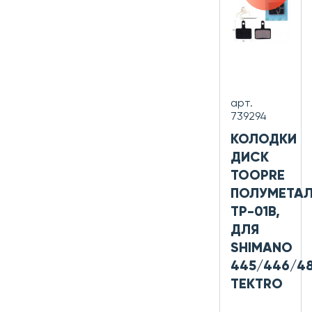
арт.
739294
КОЛОДКИ
ДИСК
TOOPRE
ПОЛУМЕТАЛ
TP-01B,
ДЛЯ
SHIMANO
445/446/48
TEKTRO