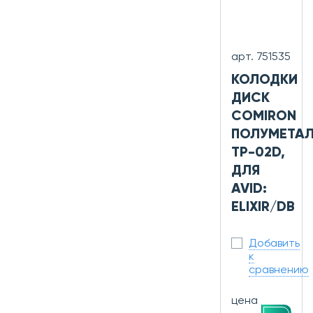
арт. 751535
КОЛОДКИ
ДИСК
COMIRON
ПОЛУМЕТАЛ
TP-02D,
ДЛЯ
AVID:
ELIXIR/DB
Добавить
к
сравнению
цена