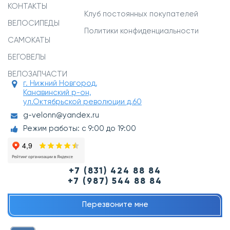
КОНТАКТЫ
Клуб постоянных покупателей
ВЕЛОСИПЕДЫ
Политики конфиденциальности
САМОКАТЫ
БЕГОВЕЛЫ
ВЕЛОЗАПЧАСТИ
г. Нижний Новгород,
Канавинский р-он,
ул.Октябрьской революции д.60
g-velonn@yandex.ru
Режим работы: с 9:00 до 19:00
+7 (831) 424 88 84
+7 (987) 544 88 84
Перезвоните мне