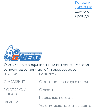
Колодки
дисковые
другого
бренда.
© 2026 G-velo официальный интернет-магазин
велосипедов, запчастей и аксессуаров
ГЛАВНАЯ
Реквизиты
О МАГАЗИНЕ
Отзывы наших покупателей
ДОСТАВКА И
Обзоры
ОПЛАТА
Последние новости
ГАРАНТИЯ
Условия использования сайта