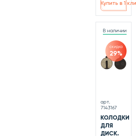
Купить в 1 кл
В наличии
скидка
29%
арт.
7143167
КОЛОДКИ
ДЛЯ
ДИСК.