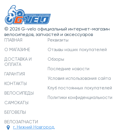
© 2026 G-velo официальный интернет-магазин
велосипедов, запчастей и аксессуаров
ГЛАВНАЯ
Реквизиты
О МАГАЗИНЕ
Отзывы наших покупателей
ДОСТАВКА И
Обзоры
ОПЛАТА
Последние новости
ГАРАНТИЯ
Условия использования сайта
КОНТАКТЫ
Клуб постоянных покупателей
ВЕЛОСИПЕДЫ
Политики конфиденциальности
САМОКАТЫ
БЕГОВЕЛЫ
ВЕЛОЗАПЧАСТИ
г. Нижний Новгород,