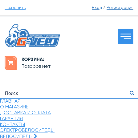
Позвонить
Вход
/
Регистрация
КОРЗИНА:
Товаров нет
ГЛАВНАЯ
О МАГАЗИНЕ
ДОСТАВКА И ОПЛАТА
ГАРАНТИЯ
КОНТАКТЫ
ЭЛЕКТРОВЕЛОСИПЕДЫ
ВЕЛОСИПЕДЫ