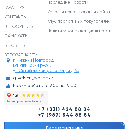
Последние новости
ГАРАНТИЯ
Условия использования сайта
КОНТАКТЫ
Клуб постоянных покупателей
ВЕЛОСИПЕДЫ
Политики конфиденциальности
САМОКАТЫ
БЕГОВЕЛЫ
ВЕЛОЗАПЧАСТИ
г. Нижний Новгород,
Канавинский р-он,
ул.Октябрьской революции д.60
g-velonn@yandex.ru
Режим работы: с 9:00 до 19:00
+7 (831) 424 88 84
+7 (987) 544 88 84
Перезвоните мне