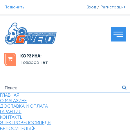
Позвонить
Вход
/
Регистрация
КОРЗИНА:
Товаров нет
ГЛАВНАЯ
О МАГАЗИНЕ
ДОСТАВКА И ОПЛАТА
ГАРАНТИЯ
КОНТАКТЫ
ЭЛЕКТРОВЕЛОСИПЕДЫ
ВЕЛОСИПЕДЫ