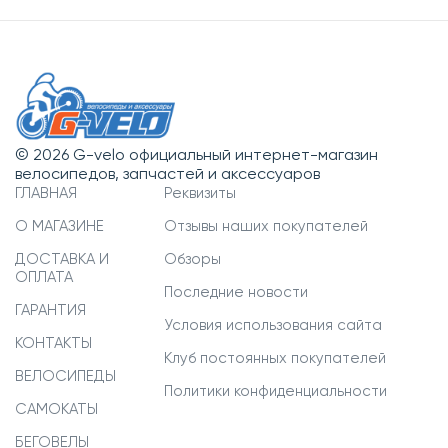
© 2026 G-velo официальный интернет-магазин
велосипедов, запчастей и аксессуаров
ГЛАВНАЯ
Реквизиты
О МАГАЗИНЕ
Отзывы наших покупателей
ДОСТАВКА И
Обзоры
ОПЛАТА
Последние новости
ГАРАНТИЯ
Условия использования сайта
КОНТАКТЫ
Клуб постоянных покупателей
ВЕЛОСИПЕДЫ
Политики конфиденциальности
САМОКАТЫ
БЕГОВЕЛЫ