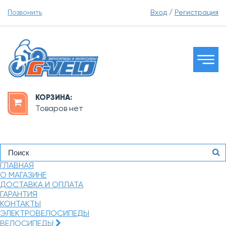
Позвонить
Вход
/
Регистрация
КОРЗИНА:
Товаров нет
ГЛАВНАЯ
О МАГАЗИНЕ
ДОСТАВКА И ОПЛАТА
ГАРАНТИЯ
КОНТАКТЫ
ЭЛЕКТРОВЕЛОСИПЕДЫ
ВЕЛОСИПЕДЫ