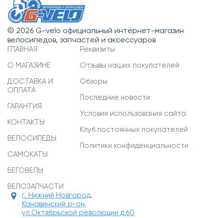
© 2026 G-velo официальный интернет-магазин
велосипедов, запчастей и аксессуаров
ГЛАВНАЯ
Реквизиты
О МАГАЗИНЕ
Отзывы наших покупателей
ДОСТАВКА И
Обзоры
ОПЛАТА
Последние новости
ГАРАНТИЯ
Условия использования сайта
КОНТАКТЫ
Клуб постоянных покупателей
ВЕЛОСИПЕДЫ
Политики конфиденциальности
САМОКАТЫ
БЕГОВЕЛЫ
ВЕЛОЗАПЧАСТИ
г. Нижний Новгород,
Канавинский р-он,
ул.Октябрьской революции д.60