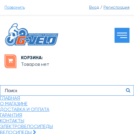
Позвонить
Вход
/
Регистрация
КОРЗИНА:
Товаров нет
ГЛАВНАЯ
О МАГАЗИНЕ
ДОСТАВКА И ОПЛАТА
ГАРАНТИЯ
КОНТАКТЫ
ЭЛЕКТРОВЕЛОСИПЕДЫ
ВЕЛОСИПЕДЫ