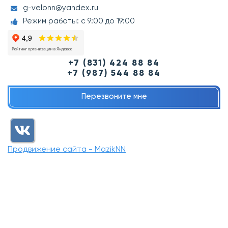
g-velonn@yandex.ru
Режим работы: с 9:00 до 19:00
+7 (831) 424 88 84
+7 (987) 544 88 84
Перезвоните мне
Продвижение сайта - MazikNN