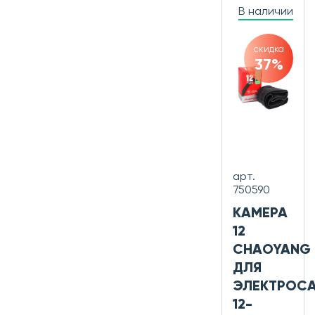
В наличии
скидка
37%
арт.
750590
КАМЕРА
12
CHAOYANG
ДЛЯ
ЭЛЕКТРОС
12-