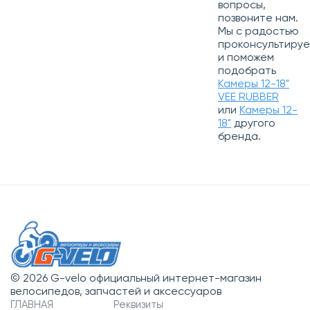
вопросы,
позвоните нам.
Мы с радостью
проконсультиру
и поможем
подобрать
Камеры 12-18"
VEE RUBBER
или
Камеры 12-
18"
другого
бренда.
© 2026 G-velo официальный интернет-магазин
велосипедов, запчастей и аксессуаров
ГЛАВНАЯ
Реквизиты