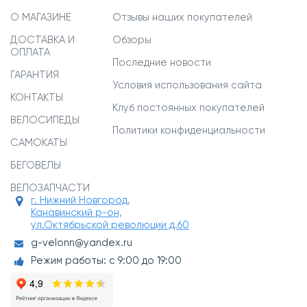
О МАГАЗИНЕ
Отзывы наших покупателей
ДОСТАВКА И
Обзоры
ОПЛАТА
Последние новости
ГАРАНТИЯ
Условия использования сайта
КОНТАКТЫ
Клуб постоянных покупателей
ВЕЛОСИПЕДЫ
Политики конфиденциальности
САМОКАТЫ
БЕГОВЕЛЫ
ВЕЛОЗАПЧАСТИ
г. Нижний Новгород,
Канавинский р-он,
ул.Октябрьской революции д.60
g-velonn@yandex.ru
Режим работы: с 9:00 до 19:00