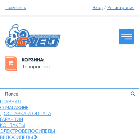
Позвонить
Вход
/
Регистрация
КОРЗИНА:
Товаров нет
ГЛАВНАЯ
О МАГАЗИНЕ
ДОСТАВКА И ОПЛАТА
ГАРАНТИЯ
КОНТАКТЫ
ЭЛЕКТРОВЕЛОСИПЕДЫ
ВЕЛОСИПЕДЫ