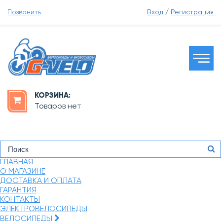
Позвонить
Вход
/
Регистрация
КОРЗИНА:
Товаров нет
ГЛАВНАЯ
О МАГАЗИНЕ
ДОСТАВКА И ОПЛАТА
ГАРАНТИЯ
КОНТАКТЫ
ЭЛЕКТРОВЕЛОСИПЕДЫ
ВЕЛОСИПЕДЫ