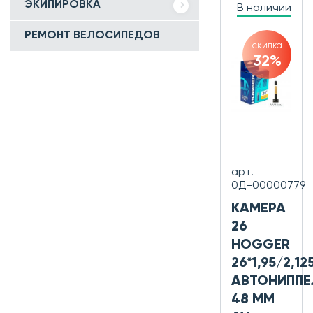
ЭКИПИРОВКА
В наличии
РЕМОНТ ВЕЛОСИПЕДОВ
скидка
32%
арт.
0Д-00000779
КАМЕРА
26
HOGGER
26*1,95/2,12
АВТОНИППЕ
48 ММ