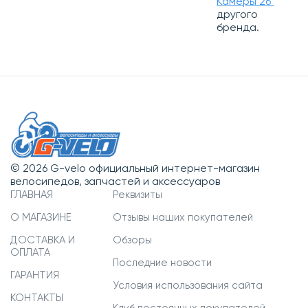
Камеры 26"
другого
бренда.
© 2026 G-velo официальный интернет-магазин
велосипедов, запчастей и аксессуаров
ГЛАВНАЯ
Реквизиты
О МАГАЗИНЕ
Отзывы наших покупателей
ДОСТАВКА И
Обзоры
ОПЛАТА
Последние новости
ГАРАНТИЯ
Условия использования сайта
КОНТАКТЫ