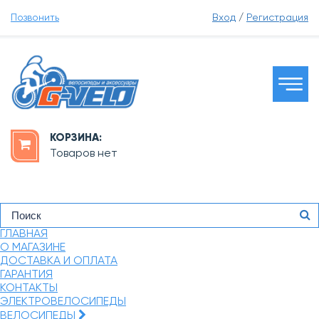
Позвонить
Вход
/
Регистрация
КОРЗИНА:
Товаров нет
ГЛАВНАЯ
О МАГАЗИНЕ
ДОСТАВКА И ОПЛАТА
ГАРАНТИЯ
КОНТАКТЫ
ЭЛЕКТРОВЕЛОСИПЕДЫ
ВЕЛОСИПЕДЫ