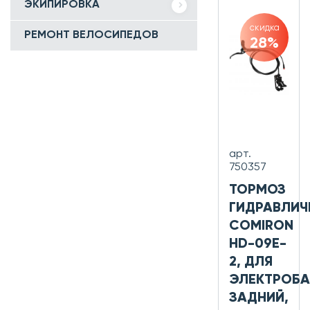
ЭКИПИРОВКА
скидка
РЕМОНТ ВЕЛОСИПЕДОВ
28%
арт.
750357
ТОРМОЗ
ГИДРАВЛИЧ
COMIRON
HD-09E-
2, ДЛЯ
ЭЛЕКТРОБА
ЗАДНИЙ,