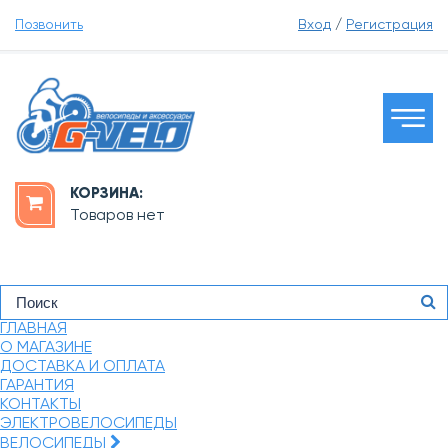
Позвонить
Вход
/
Регистрация
КОРЗИНА:
Товаров нет
ГЛАВНАЯ
О МАГАЗИНЕ
ДОСТАВКА И ОПЛАТА
ГАРАНТИЯ
КОНТАКТЫ
ЭЛЕКТРОВЕЛОСИПЕДЫ
ВЕЛОСИПЕДЫ