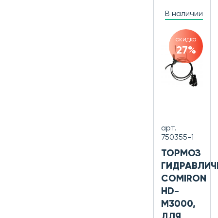
В наличии
скидка
27%
арт.
750355-1
ТОРМОЗ
ГИДРАВЛИЧ
COMIRON
HD-
M3000,
ДЛЯ