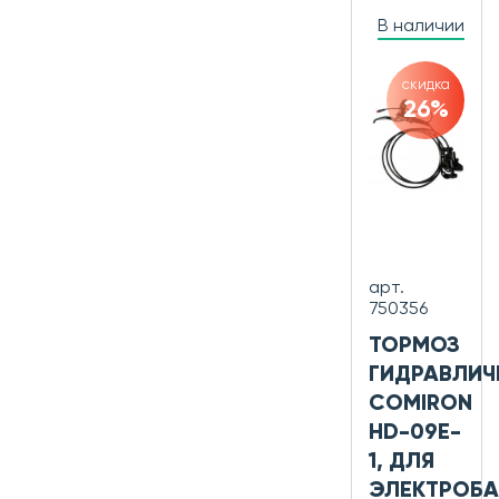
В наличии
скидка
26%
арт.
750356
ТОРМОЗ
ГИДРАВЛИЧ
COMIRON
HD-09E-
1, ДЛЯ
ЭЛЕКТРОБА