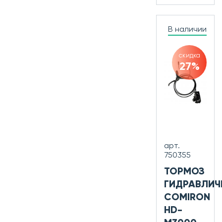
В наличии
скидка
27%
арт.
750355
ТОРМОЗ
ГИДРАВЛИЧ
COMIRON
HD-