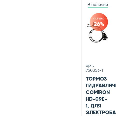
В наличии
скидка
26%
арт.
750356-1
ТОРМОЗ
ГИДРАВЛИЧ
COMIRON
HD-09E-
1, ДЛЯ
ЭЛЕКТРОБА