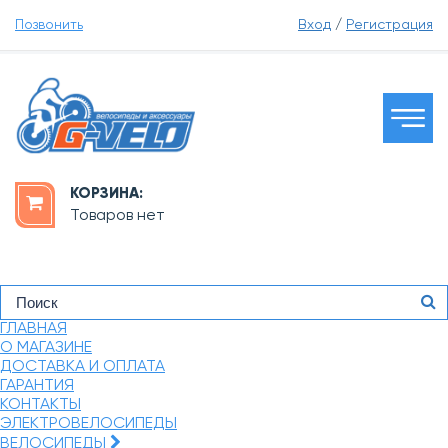
Позвонить
Вход
/
Регистрация
КОРЗИНА:
Товаров нет
ГЛАВНАЯ
О МАГАЗИНЕ
ДОСТАВКА И ОПЛАТА
ГАРАНТИЯ
КОНТАКТЫ
ЭЛЕКТРОВЕЛОСИПЕДЫ
ВЕЛОСИПЕДЫ