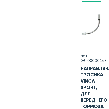
арт.
0В-00000448
НАПРАВЛЯ
ТРОСИКА
VINCA
SPORT,
ДЛЯ
ПЕРЕДНЕГО
ТОРМОЗА