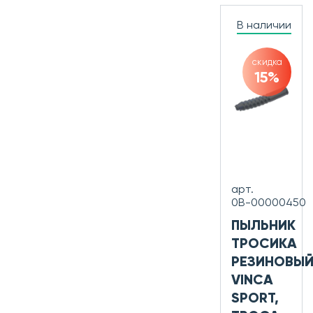
В наличии
скидка
15%
арт.
0В-00000450
ПЫЛЬНИК
ТРОСИКА
РЕЗИНОВЫ
VINCA
SPORT,