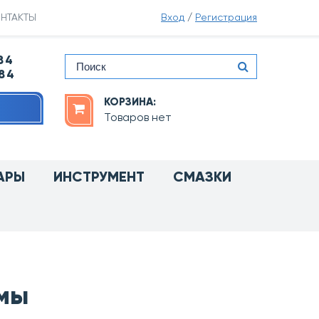
НТАКТЫ
Вход
/
Регистрация
84
-84
КОРЗИНА:
Товаров нет
АРЫ
ИНСТРУМЕНТ
СМАЗКИ
мы