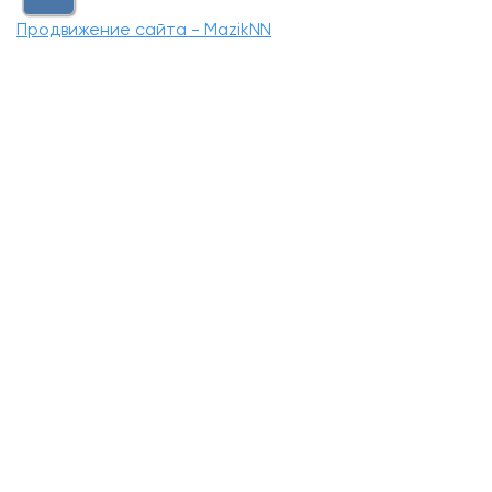
Продвижение сайта - MazikNN