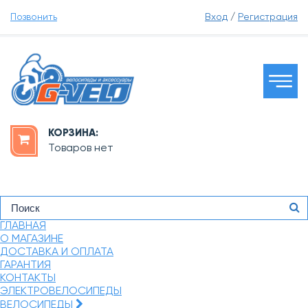
Позвонить
Вход
/
Регистрация
КОРЗИНА:
Товаров нет
ГЛАВНАЯ
О МАГАЗИНЕ
ДОСТАВКА И ОПЛАТА
ГАРАНТИЯ
КОНТАКТЫ
ЭЛЕКТРОВЕЛОСИПЕДЫ
ВЕЛОСИПЕДЫ