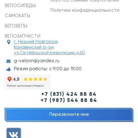
Клуб постоянных покупателей
ВЕЛОСИПЕДЫ
Политики конфиденциальности
САМОКАТЫ
БЕГОВЕЛЫ
ВЕЛОЗАПЧАСТИ
г. Нижний Новгород,
Канавинский р-он,
ул.Октябрьской революции д.60
g-velonn@yandex.ru
Режим работы: с 9:00 до 19:00
+7 (831) 424 88 84
+7 (987) 544 88 84
Перезвоните мне