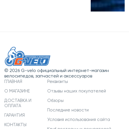
© 2026 G-velo официальный интернет-магазин
велосипедов, запчастей и аксессуаров
ГЛАВНАЯ
Реквизиты
О МАГАЗИНЕ
Отзывы наших покупателей
ДОСТАВКА И
Обзоры
ОПЛАТА
Последние новости
ГАРАНТИЯ
Условия использования сайта
КОНТАКТЫ