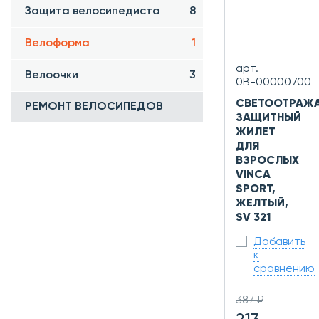
Защита велосипедиста
8
Велоформа
1
арт.
Велоочки
3
0В-00000700
СВЕТООТРА
РЕМОНТ ВЕЛОСИПЕДОВ
ЗАЩИТНЫЙ
ЖИЛЕТ
ДЛЯ
ВЗРОСЛЫХ
VINCA
SPORT,
ЖЕЛТЫЙ,
SV 321
Добавить
к
сравнению
387 ₽