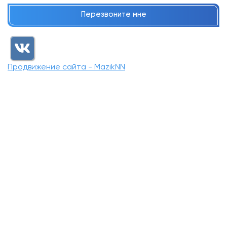
Перезвоните мне
Продвижение сайта - MazikNN