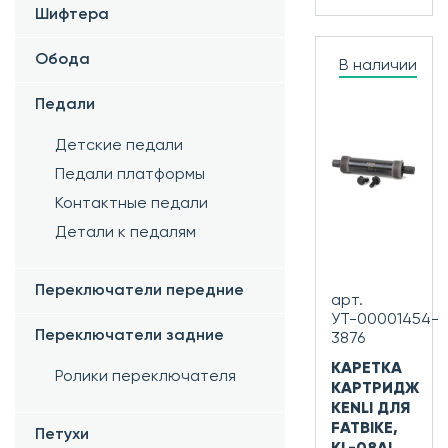
Шифтера
Обода
В наличии
Педали
Детские педали
Педали платформы
Контактные педали
Детали к педалям
Переключатели передние
арт.
УТ-00001454-
Переключатели задние
3876
КАРЕТКА
Ролики переключателя
КАРТРИДЖ
KENLI ДЛЯ
FATBIKE,
Петухи