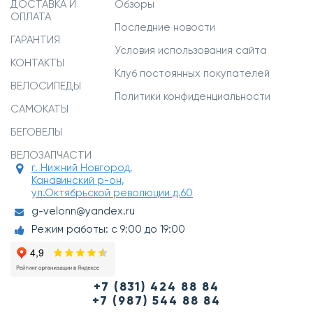
ДОСТАВКА И
Обзоры
ОПЛАТА
Последние новости
ГАРАНТИЯ
Условия использования сайта
КОНТАКТЫ
Клуб постоянных покупателей
ВЕЛОСИПЕДЫ
Политики конфиденциальности
САМОКАТЫ
БЕГОВЕЛЫ
ВЕЛОЗАПЧАСТИ
г. Нижний Новгород,
Канавинский р-он,
ул.Октябрьской революции д.60
g-velonn@yandex.ru
Режим работы: с 9:00 до 19:00
+7 (831) 424 88 84
+7 (987) 544 88 84