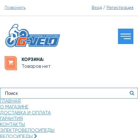
Позвонить
Вход
/
Регистрация
КОРЗИНА:
Товаров нет
ГЛАВНАЯ
О МАГАЗИНЕ
ДОСТАВКА И ОПЛАТА
ГАРАНТИЯ
КОНТАКТЫ
ЭЛЕКТРОВЕЛОСИПЕДЫ
ВЕЛОСИПЕДЫ