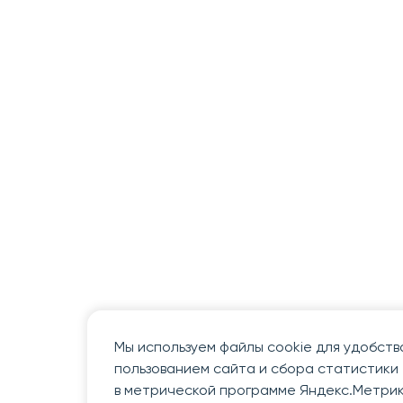
Мы используем файлы cookie для удобств
пользованием сайта и сбора статистики
в метрической программе Яндекс.Метрик