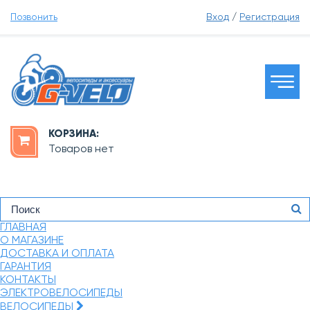
Позвонить
Вход
/
Регистрация
КОРЗИНА:
Товаров нет
ГЛАВНАЯ
О МАГАЗИНЕ
ДОСТАВКА И ОПЛАТА
ГАРАНТИЯ
КОНТАКТЫ
ЭЛЕКТРОВЕЛОСИПЕДЫ
ВЕЛОСИПЕДЫ