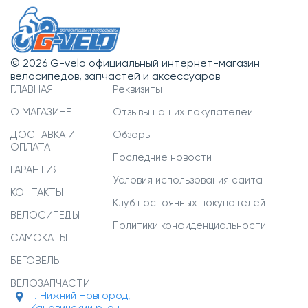
© 2026 G-velo официальный интернет-магазин
велосипедов, запчастей и аксессуаров
ГЛАВНАЯ
Реквизиты
О МАГАЗИНЕ
Отзывы наших покупателей
ДОСТАВКА И
Обзоры
ОПЛАТА
Последние новости
ГАРАНТИЯ
Условия использования сайта
КОНТАКТЫ
Клуб постоянных покупателей
ВЕЛОСИПЕДЫ
Политики конфиденциальности
САМОКАТЫ
БЕГОВЕЛЫ
ВЕЛОЗАПЧАСТИ
г. Нижний Новгород,