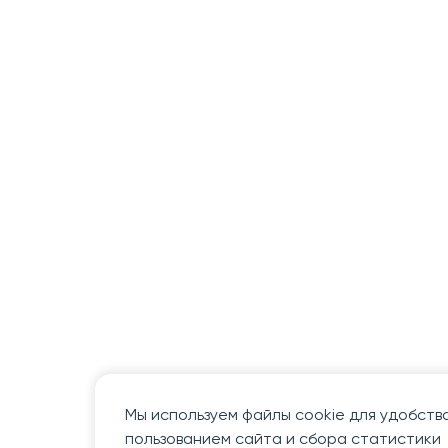
Мы используем файлы cookie для удобств
пользованием сайта и сбора статистики