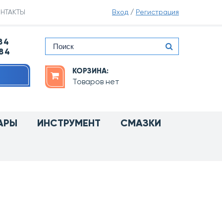
НТАКТЫ
Вход
/
Регистрация
84
-84
КОРЗИНА:
Товаров нет
АРЫ
ИНСТРУМЕНТ
СМАЗКИ