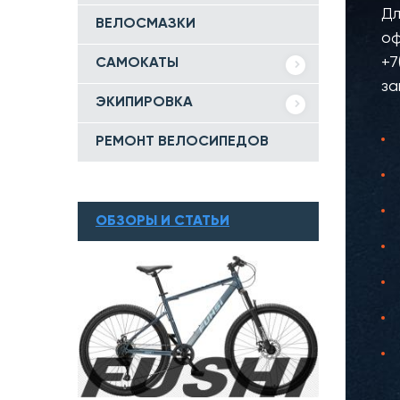
Дл
ВЕЛОСМАЗКИ
оф
+7
САМОКАТЫ
за
ЭКИПИРОВКА
РЕМОНТ ВЕЛОСИПЕДОВ
ОБЗОРЫ И СТАТЬИ