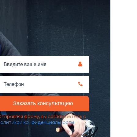
Отправляя форму, вы соглашаетесь с
политикой конфиденциальности