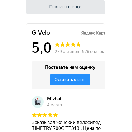
Показать еще