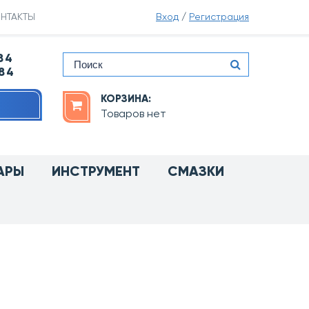
НТАКТЫ
Вход
/
Регистрация
84
-84
КОРЗИНА:
Товаров нет
АРЫ
ИНСТРУМЕНТ
СМАЗКИ