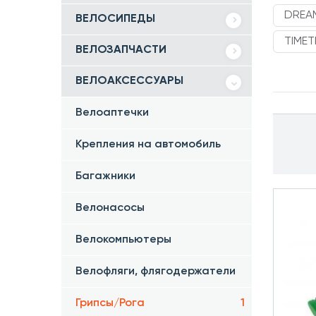
DREAM
ВЕЛОСИПЕДЫ
TIMET
ВЕЛОЗАПЧАСТИ
ВЕЛОАКСЕССУАРЫ
Велоаптечки
Крепления на автомобиль
Багажники
Велонасосы
Велокомпьютеры
Велофляги, флягодержатели
Грипсы/Рога
1