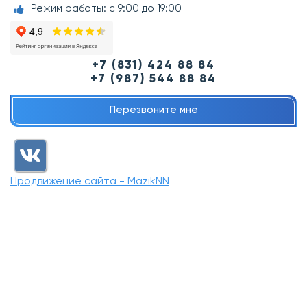
Режим работы: с 9:00 до 19:00
+7 (831) 424 88 84
+7 (987) 544 88 84
Перезвоните мне
Продвижение сайта - MazikNN