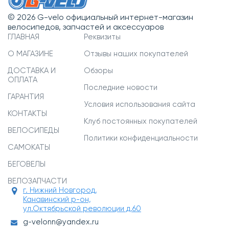
© 2026 G-velo официальный интернет-магазин
велосипедов, запчастей и аксессуаров
ГЛАВНАЯ
Реквизиты
О МАГАЗИНЕ
Отзывы наших покупателей
ДОСТАВКА И
Обзоры
ОПЛАТА
Последние новости
ГАРАНТИЯ
Условия использования сайта
КОНТАКТЫ
Клуб постоянных покупателей
ВЕЛОСИПЕДЫ
Политики конфиденциальности
САМОКАТЫ
БЕГОВЕЛЫ
ВЕЛОЗАПЧАСТИ
г. Нижний Новгород,
Канавинский р-он,
ул.Октябрьской революции д.60
g-velonn@yandex.ru