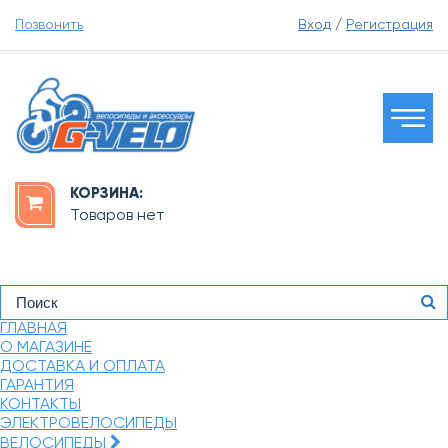
Позвонить
Вход
/
Регистрация
КОРЗИНА:
Товаров нет
ГЛАВНАЯ
О МАГАЗИНЕ
ДОСТАВКА И ОПЛАТА
ГАРАНТИЯ
КОНТАКТЫ
ЭЛЕКТРОВЕЛОСИПЕДЫ
ВЕЛОСИПЕДЫ