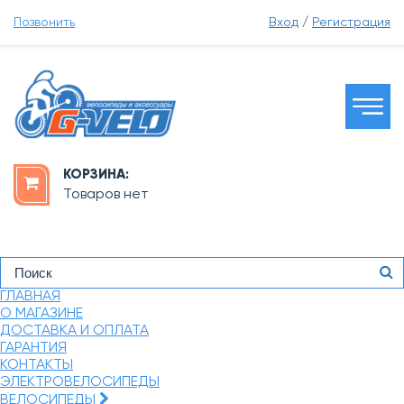
Позвонить
Вход
/
Регистрация
КОРЗИНА:
Товаров нет
ГЛАВНАЯ
О МАГАЗИНЕ
ДОСТАВКА И ОПЛАТА
ГАРАНТИЯ
КОНТАКТЫ
ЭЛЕКТРОВЕЛОСИПЕДЫ
ВЕЛОСИПЕДЫ