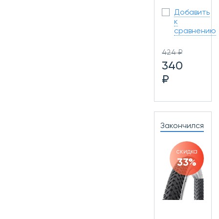
Добавить
к
сравнению
424 ₽
340
₽
Закончился
скидка
33%