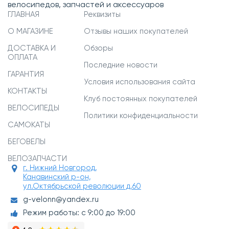
велосипедов, запчастей и аксессуаров
ГЛАВНАЯ
Реквизиты
О МАГАЗИНЕ
Отзывы наших покупателей
ДОСТАВКА И
Обзоры
ОПЛАТА
Последние новости
ГАРАНТИЯ
Условия использования сайта
КОНТАКТЫ
Клуб постоянных покупателей
ВЕЛОСИПЕДЫ
Политики конфиденциальности
САМОКАТЫ
БЕГОВЕЛЫ
ВЕЛОЗАПЧАСТИ
г. Нижний Новгород,
Канавинский р-он,
ул.Октябрьской революции д.60
g-velonn@yandex.ru
Режим работы: с 9:00 до 19:00