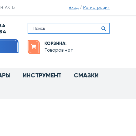
НТАКТЫ
Вход
/
Регистрация
84
-84
КОРЗИНА:
Товаров нет
АРЫ
ИНСТРУМЕНТ
СМАЗКИ