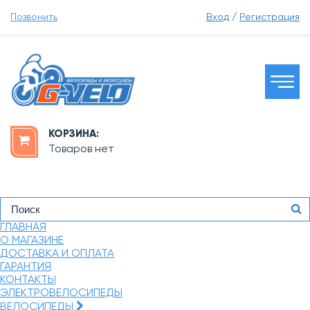
Позвонить
Вход
/
Регистрация
КОРЗИНА:
Товаров нет
ГЛАВНАЯ
О МАГАЗИНЕ
ДОСТАВКА И ОПЛАТА
ГАРАНТИЯ
КОНТАКТЫ
ЭЛЕКТРОВЕЛОСИПЕДЫ
ВЕЛОСИПЕДЫ