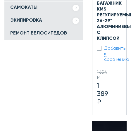
БАГАЖНИК
САМОКАТЫ
KMS
РЕГУЛИРУЕМЫ
ЭКИПИРОВКА
26-29"
АЛЮМИНИЕВЫ
С
РЕМОНТ ВЕЛОСИПЕДОВ
КЛИПСОЙ
Добавить
к
сравнению
1 634
₽
1
389
₽