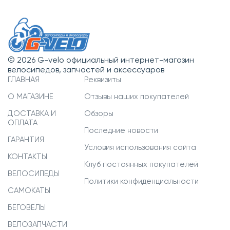
© 2026 G-velo официальный интернет-магазин
велосипедов, запчастей и аксессуаров
ГЛАВНАЯ
Реквизиты
О МАГАЗИНЕ
Отзывы наших покупателей
ДОСТАВКА И
Обзоры
ОПЛАТА
Последние новости
ГАРАНТИЯ
Условия использования сайта
КОНТАКТЫ
Клуб постоянных покупателей
ВЕЛОСИПЕДЫ
Политики конфиденциальности
САМОКАТЫ
БЕГОВЕЛЫ
ВЕЛОЗАПЧАСТИ