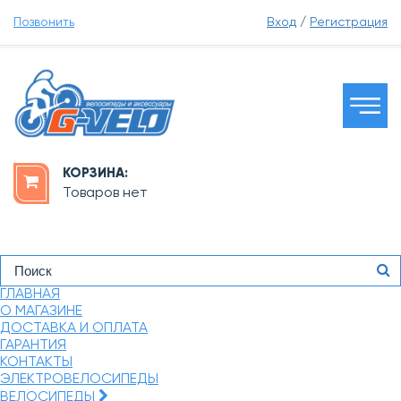
Позвонить
Вход
/
Регистрация
КОРЗИНА:
Товаров нет
ГЛАВНАЯ
О МАГАЗИНЕ
ДОСТАВКА И ОПЛАТА
ГАРАНТИЯ
КОНТАКТЫ
ЭЛЕКТРОВЕЛОСИПЕДЫ
ВЕЛОСИПЕДЫ