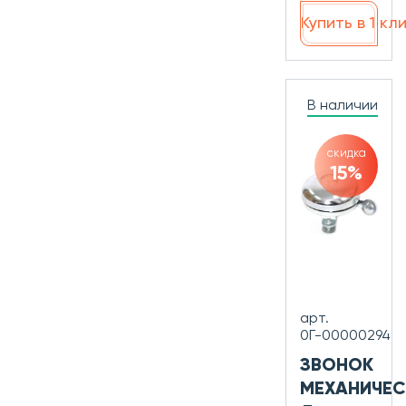
Купить в 1 кл
В наличии
скидка
15%
арт.
0Г-00000294
ЗВОНОК
МЕХАНИЧЕС