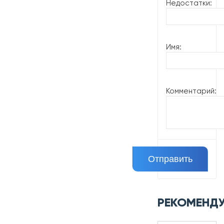
Недостатки:
Имя:
Комментарий:
РЕКОМЕНД