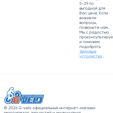
5-29 по
выгодной для
Вас цене. Если
возникли
вопросы,
позвоните нам.
Мы с радостью
проконсультиру
и поможем
подобрать
Звуковые
устройства
.
© 2026 G-velo официальный интернет-магазин