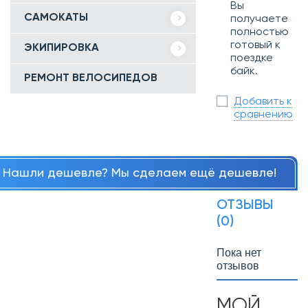
Вы
САМОКАТЫ
получаете
полностью
готовый к
ЭКИПИРОВКА
поездке
байк.
РЕМОНТ ВЕЛОСИПЕДОВ
Добавить к
сравнению
Нашли дешевле? Мы сделаем ещё дешевле!
ОТЗЫВЫ
(0)
Пока нет
отзывов
МОЙ