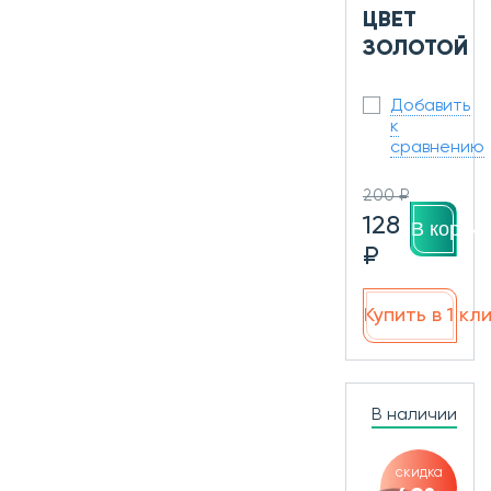
ЦВЕТ
ЗОЛОТОЙ
Добавить
к
сравнению
200 ₽
128
В корзин
₽
Купить в 1 кл
В наличии
скидка