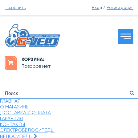
Позвонить
Вход
/
Регистрация
КОРЗИНА:
Товаров нет
ГЛАВНАЯ
О МАГАЗИНЕ
ДОСТАВКА И ОПЛАТА
ГАРАНТИЯ
КОНТАКТЫ
ЭЛЕКТРОВЕЛОСИПЕДЫ
ВЕЛОСИПЕДЫ