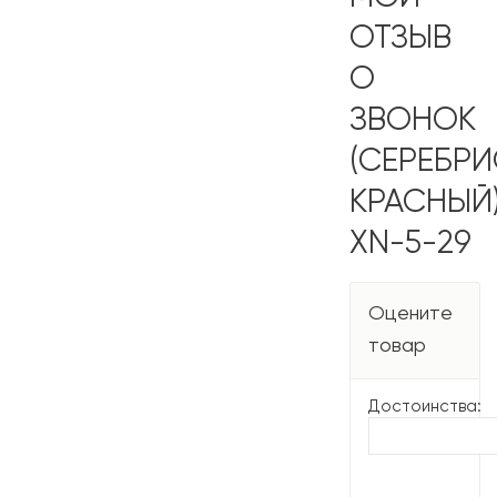
ОТЗЫВ
О
ЗВОНОК
(СЕРЕБР
КРАСНЫЙ)
XN-5-29
Оцените
товар
Достоинства: