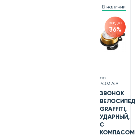
В наличии
скидка
36%
арт.
7403749
ЗВОНОК
ВЕЛОСИПЕ
GRAFFITI,
УДАРНЫЙ,
С
КОМПАСОМ