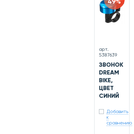
49%
арт.
5387639
ЗВОНОК
DREAM
BIKE,
ЦВЕТ
СИНИЙ
Добавить
к
сравнению