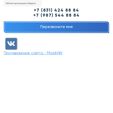
+7 (831) 424 88 84
+7 (987) 544 88 84
Перезвоните мне
Продвижение сайта - MazikNN