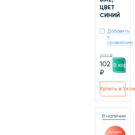
ЦВЕТ
СИНИЙ
Добавить
к
сравнению
200 ₽
102
В корзин
₽
Купить в 1 кл
В наличии
скидка