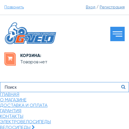
Позвонить
Вход
/
Регистрация
КОРЗИНА:
Товаров нет
ГЛАВНАЯ
О МАГАЗИНЕ
ДОСТАВКА И ОПЛАТА
ГАРАНТИЯ
КОНТАКТЫ
ЭЛЕКТРОВЕЛОСИПЕДЫ
ВЕЛОСИПЕДЫ