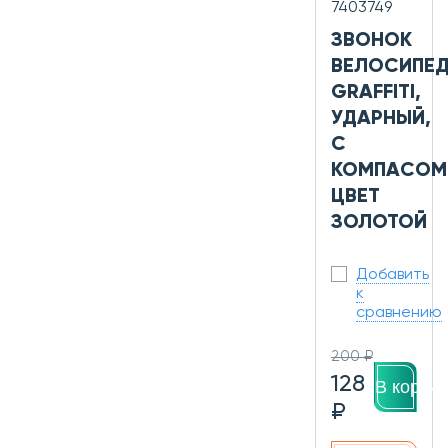
7403749
ЗВОНОК
ВЕЛОСИПЕ
GRAFFITI,
УДАРНЫЙ,
С
КОМПАСОМ
ЦВЕТ
ЗОЛОТОЙ
Добавить
к
сравнению
200 ₽
128
В корзин
₽