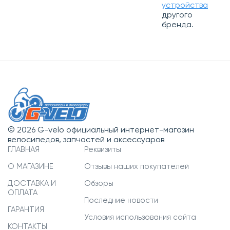
устройства
другого
бренда.
© 2026 G-velo официальный интернет-магазин
велосипедов, запчастей и аксессуаров
ГЛАВНАЯ
Реквизиты
О МАГАЗИНЕ
Отзывы наших покупателей
ДОСТАВКА И
Обзоры
ОПЛАТА
Последние новости
ГАРАНТИЯ
Условия использования сайта
КОНТАКТЫ