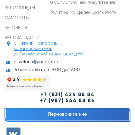
Клуб постоянных покупателей
ВЕЛОСИПЕДЫ
Политики конфиденциальности
САМОКАТЫ
БЕГОВЕЛЫ
ВЕЛОЗАПЧАСТИ
г. Нижний Новгород,
Канавинский р-он,
ул.Октябрьской революции д.60
g-velonn@yandex.ru
Режим работы: с 9:00 до 19:00
+7 (831) 424 88 84
+7 (987) 544 88 84
Перезвоните мне