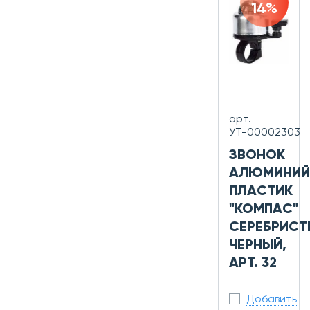
14%
арт.
УТ-00002303
ЗВОНОК
АЛЮМИНИЙ
ПЛАСТИК
"КОМПАС"
СЕРЕБРИСТ
ЧЕРНЫЙ,
АРТ. 32
Добавить