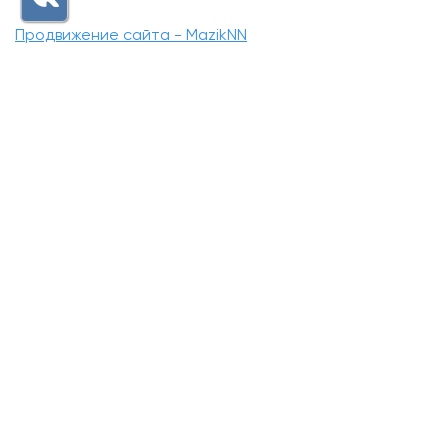
Продвижение сайта - MazikNN