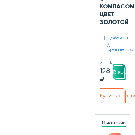
КОМПАСОМ
ЦВЕТ
ЗОЛОТОЙ
Добавить
к
сравнению
200 ₽
128
В корзин
₽
Купить в 1 кл
В наличии