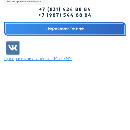
+7 (831) 424 88 84
+7 (987) 544 88 84
Перезвоните мне
Продвижение сайта - MazikNN