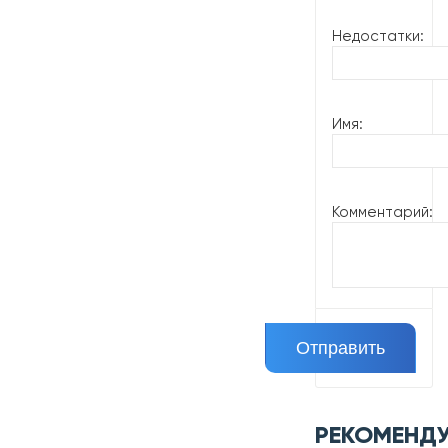
Недостатки:
Имя:
Комментарий:
РЕКОМЕНД