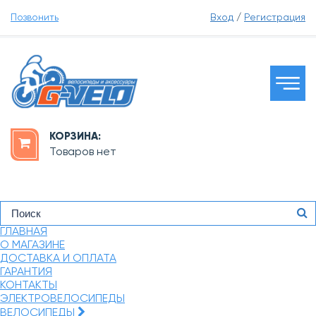
Позвонить
Вход
/
Регистрация
КОРЗИНА:
Товаров нет
ГЛАВНАЯ
О МАГАЗИНЕ
ДОСТАВКА И ОПЛАТА
ГАРАНТИЯ
КОНТАКТЫ
ЭЛЕКТРОВЕЛОСИПЕДЫ
ВЕЛОСИПЕДЫ