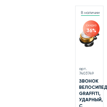
В наличии
скидка
36%
арт.
7403749
ЗВОНОК
ВЕЛОСИПЕ
GRAFFITI,
УДАРНЫЙ,
С