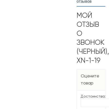
отзывов
МОЙ
ОТЗЫВ
О
ЗВОНОК
(ЧЕРНЫЙ),
XN-1-19
Оцените
товар
Достоинства: