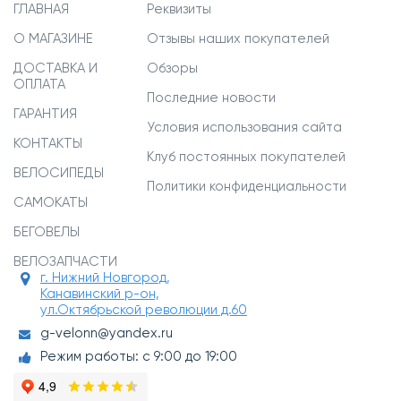
ГЛАВНАЯ
Реквизиты
О МАГАЗИНЕ
Отзывы наших покупателей
ДОСТАВКА И
Обзоры
ОПЛАТА
Последние новости
ГАРАНТИЯ
Условия использования сайта
КОНТАКТЫ
Клуб постоянных покупателей
ВЕЛОСИПЕДЫ
Политики конфиденциальности
САМОКАТЫ
БЕГОВЕЛЫ
ВЕЛОЗАПЧАСТИ
г. Нижний Новгород,
Канавинский р-он,
ул.Октябрьской революции д.60
g-velonn@yandex.ru
Режим работы: с 9:00 до 19:00