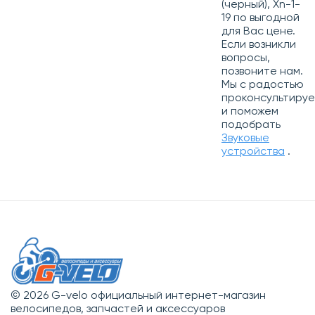
(черный), Xn-1-
19 по выгодной
для Вас цене.
Если возникли
вопросы,
позвоните нам.
Мы с радостью
проконсультиру
и поможем
подобрать
Звуковые
устройства
.
© 2026 G-velo официальный интернет-магазин
велосипедов, запчастей и аксессуаров