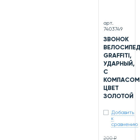
арт.
7403749
ЗВОНОК
ВЕЛОСИПЕ
GRAFFITI,
УДАРНЫЙ,
С
КОМПАСОМ
ЦВЕТ
ЗОЛОТОЙ
Добавить
к
сравнению
200 ₽