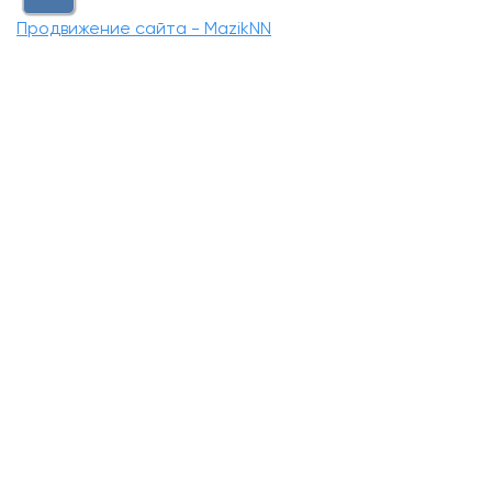
Продвижение сайта - MazikNN