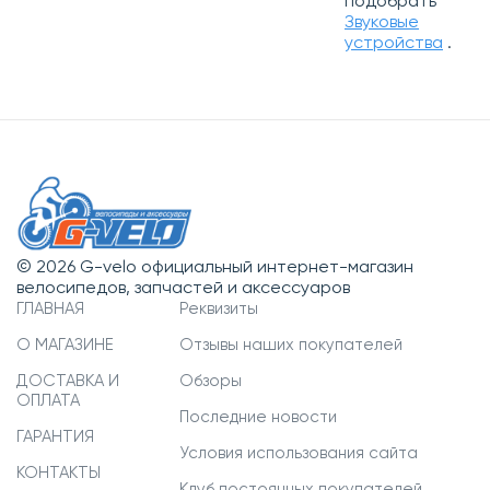
подобрать
Звуковые
устройства
.
© 2026 G-velo официальный интернет-магазин
велосипедов, запчастей и аксессуаров
ГЛАВНАЯ
Реквизиты
О МАГАЗИНЕ
Отзывы наших покупателей
ДОСТАВКА И
Обзоры
ОПЛАТА
Последние новости
ГАРАНТИЯ
Условия использования сайта
КОНТАКТЫ
Клуб постоянных покупателей