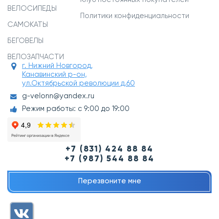
ВЕЛОСИПЕДЫ
Политики конфиденциальности
САМОКАТЫ
БЕГОВЕЛЫ
ВЕЛОЗАПЧАСТИ
г. Нижний Новгород,
Канавинский р-он,
ул.Октябрьской революции д.60
g-velonn@yandex.ru
Режим работы: с 9:00 до 19:00
+7 (831) 424 88 84
+7 (987) 544 88 84
Перезвоните мне