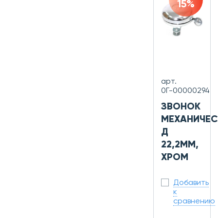
15%
арт.
0Г-00000294
ЗВОНОК
МЕХАНИЧЕС
Д
22,2ММ,
ХРОМ
Добавить
к
сравнению