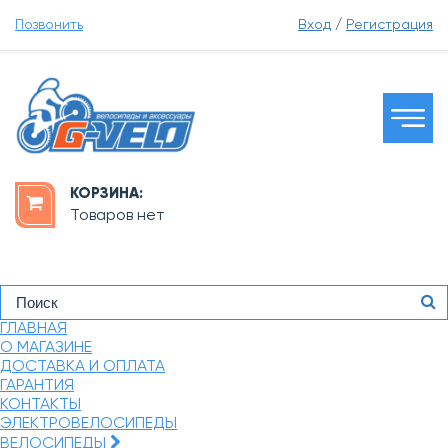
Позвонить
Вход
/
Регистрация
КОРЗИНА:
Товаров нет
ГЛАВНАЯ
О МАГАЗИНЕ
ДОСТАВКА И ОПЛАТА
ГАРАНТИЯ
КОНТАКТЫ
ЭЛЕКТРОВЕЛОСИПЕДЫ
ВЕЛОСИПЕДЫ