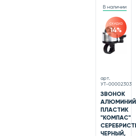
В наличии
скидка
14%
арт.
УТ-00002303
ЗВОНОК
АЛЮМИНИЙ
ПЛАСТИК
"КОМПАС"
СЕРЕБРИСТ
ЧЕРНЫЙ,