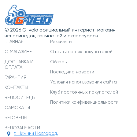
© 2026 G-velo официальный интернет-магазин
велосипедов, запчастей и аксессуаров
ГЛАВНАЯ
Реквизиты
О МАГАЗИНЕ
Отзывы наших покупателей
ДОСТАВКА И
Обзоры
ОПЛАТА
Последние новости
ГАРАНТИЯ
Условия использования сайта
КОНТАКТЫ
Клуб постоянных покупателей
ВЕЛОСИПЕДЫ
Политики конфиденциальности
САМОКАТЫ
БЕГОВЕЛЫ
ВЕЛОЗАПЧАСТИ
г. Нижний Новгород,