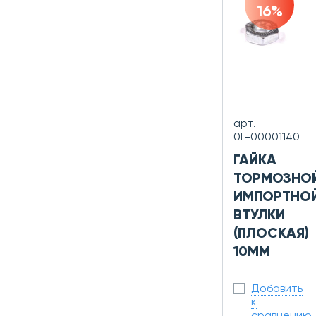
16%
арт.
0Г-00001140
ГАЙКА
ТОРМОЗНО
ИМПОРТНО
ВТУЛКИ
(ПЛОСКАЯ)
10ММ
Добавить
к