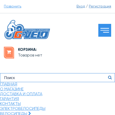
Позвонить
Вход
/
Регистрация
КОРЗИНА:
Товаров нет
ГЛАВНАЯ
О МАГАЗИНЕ
ДОСТАВКА И ОПЛАТА
ГАРАНТИЯ
КОНТАКТЫ
ЭЛЕКТРОВЕЛОСИПЕДЫ
ВЕЛОСИПЕДЫ