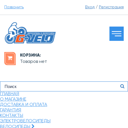
Позвонить
Вход
/
Регистрация
КОРЗИНА:
Товаров нет
ГЛАВНАЯ
О МАГАЗИНЕ
ДОСТАВКА И ОПЛАТА
ГАРАНТИЯ
КОНТАКТЫ
ЭЛЕКТРОВЕЛОСИПЕДЫ
ВЕЛОСИПЕДЫ