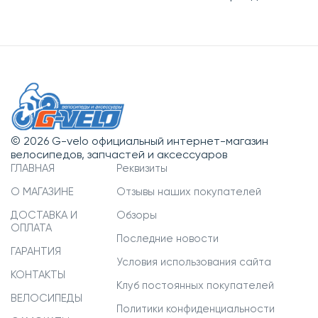
© 2026 G-velo официальный интернет-магазин
велосипедов, запчастей и аксессуаров
ГЛАВНАЯ
Реквизиты
О МАГАЗИНЕ
Отзывы наших покупателей
ДОСТАВКА И
Обзоры
ОПЛАТА
Последние новости
ГАРАНТИЯ
Условия использования сайта
КОНТАКТЫ
Клуб постоянных покупателей
ВЕЛОСИПЕДЫ
Политики конфиденциальности