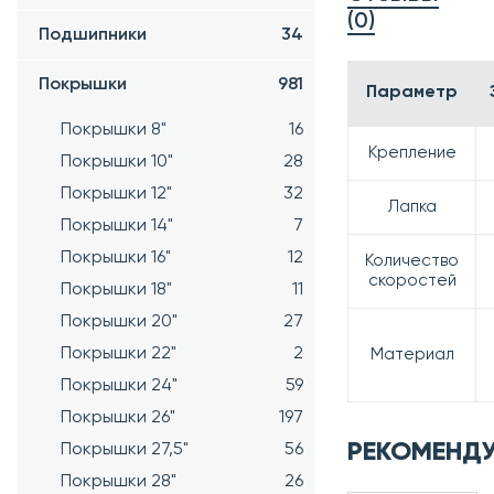
(0)
Подшипники
34
Покрышки
981
Параметр
Покрышки 8"
16
Крепление
Покрышки 10"
28
Покрышки 12"
32
Лапка
Покрышки 14"
7
Покрышки 16"
12
Количество
скоростей
Покрышки 18"
11
Покрышки 20"
27
Покрышки 22"
2
Материал
Покрышки 24"
59
Покрышки 26"
197
РЕКОМЕНД
Покрышки 27,5"
56
Покрышки 28"
26