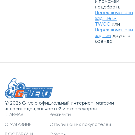
и поможем
подобрать
Переключатели
задние L-
TWOO
или
Переключатели
задние
другого
бренда.
© 2026 G-velo официальный интернет-магазин
велосипедов, запчастей и аксессуаров
ГЛАВНАЯ
Реквизиты
О МАГАЗИНЕ
Отзывы наших покупателей
ДОСТАВКА И
Обзоры