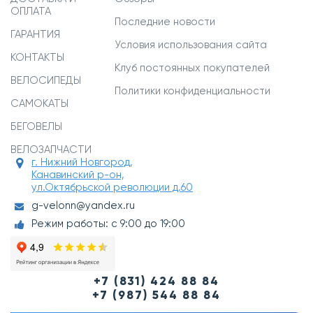
ОПЛАТА
Последние новости
ГАРАНТИЯ
Условия использования сайта
КОНТАКТЫ
Клуб постоянных покупателей
ВЕЛОСИПЕДЫ
Политики конфиденциальности
САМОКАТЫ
БЕГОВЕЛЫ
ВЕЛОЗАПЧАСТИ
г. Нижний Новгород,
Канавинский р-он,
ул.Октябрьской революции д.60
g-velonn@yandex.ru
Режим работы: с 9:00 до 19:00
+7 (831) 424 88 84
+7 (987) 544 88 84