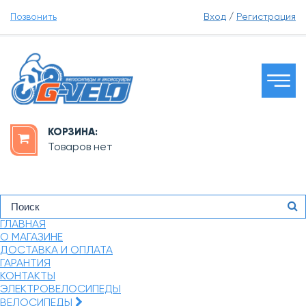
Позвонить
Вход
/
Регистрация
КОРЗИНА:
Товаров нет
ГЛАВНАЯ
О МАГАЗИНЕ
ДОСТАВКА И ОПЛАТА
ГАРАНТИЯ
КОНТАКТЫ
ЭЛЕКТРОВЕЛОСИПЕДЫ
ВЕЛОСИПЕДЫ