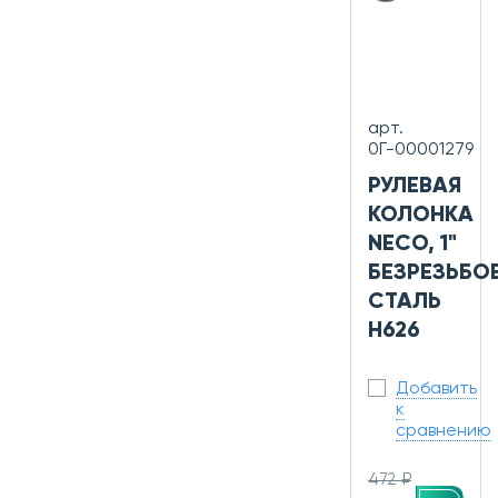
арт.
0Г-00001279
РУЛЕВАЯ
КОЛОНКА
NECO, 1"
БЕЗРЕЗЬБО
СТАЛЬ
H626
Добавить
к
сравнению
472 ₽