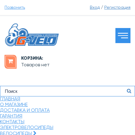
Позвонить
Вход
/
Регистрация
КОРЗИНА:
Товаров нет
ГЛАВНАЯ
О МАГАЗИНЕ
ДОСТАВКА И ОПЛАТА
ГАРАНТИЯ
КОНТАКТЫ
ЭЛЕКТРОВЕЛОСИПЕДЫ
ВЕЛОСИПЕДЫ