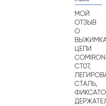
МОЙ
ОТЗЫВ
О
ВЫЖИМК
ЦЕПИ
COMIRON
CT07,
ЛЕГИРОВ
СТАЛЬ,
ФИКСАТО
ДЕРЖАТЕ