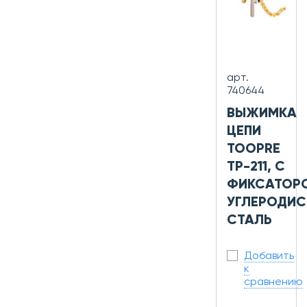
арт.
740644
ВЫЖИМКА
ЦЕПИ
TOOPRE
TP-211, С
ФИКСАТОР
УГЛЕРОДИС
СТАЛЬ
Добавить
к
сравнению