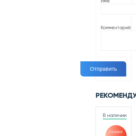
Имя:
Комментарий:
РЕКОМЕНД
В наличии
скидка