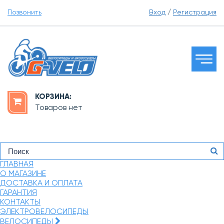
Позвонить
Вход
/
Регистрация
КОРЗИНА:
Товаров нет
ГЛАВНАЯ
О МАГАЗИНЕ
ДОСТАВКА И ОПЛАТА
ГАРАНТИЯ
КОНТАКТЫ
ЭЛЕКТРОВЕЛОСИПЕДЫ
ВЕЛОСИПЕДЫ