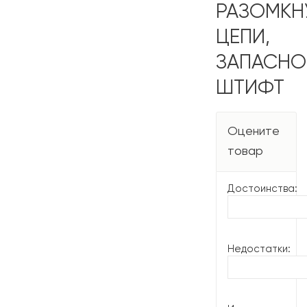
РАЗОМКН
ЦЕПИ,
ЗАПАСНО
ШТИФТ
Оцените
товар
Достоинства:
Недостатки: