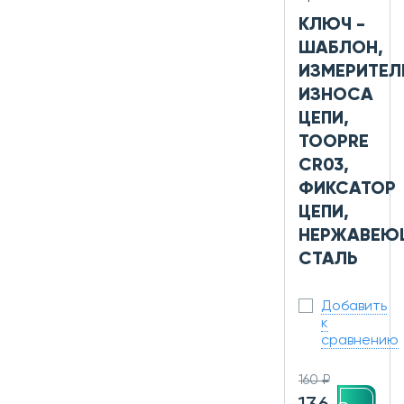
КЛЮЧ -
ШАБЛОН,
ИЗМЕРИТЕЛ
ИЗНОСА
ЦЕПИ,
TOOPRE
CR03,
ФИКСАТОР
ЦЕПИ,
НЕРЖАВЕ
СТАЛЬ
Добавить
к
сравнению
160 ₽