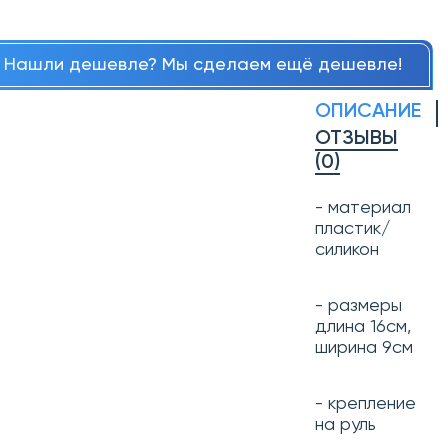
Нашли дешевле? Мы сделаем ещё дешевле!
ОПИСАНИЕ
ОТЗЫВЫ
(0)
- материал
пластик/
силикон
- размеры
длина 16см,
ширина 9см
- крепление
на руль