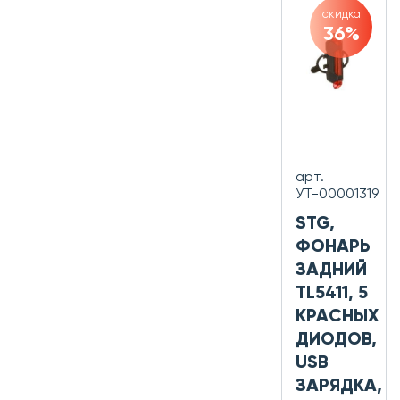
скидка
36%
арт.
УТ-00001319
STG,
ФОНАРЬ
ЗАДНИЙ
TL5411, 5
КРАСНЫХ
ДИОДОВ,
USB
ЗАРЯДКА,