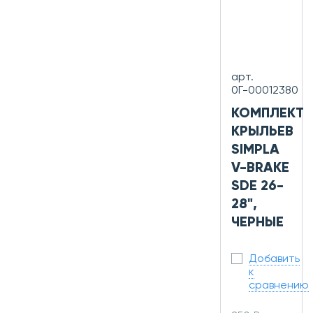
арт.
0Г-00012380
КОМПЛЕКТ
КРЫЛЬЕВ
SIMPLA
V-BRAKE
SDE 26-
28",
ЧЕРНЫЕ
Добавить
к
сравнению