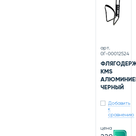
арт.
0Г-00012524
ФЛЯГОДЕР
KMS
АЛЮМИНИЕ
ЧЕРНЫЙ
Добавить
к
сравнению
цена