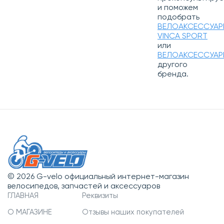
и поможем
подобрать
ВЕЛОАКСЕССУАР
VINCA SPORT
или
ВЕЛОАКСЕССУАР
другого
бренда.
© 2026 G-velo официальный интернет-магазин
велосипедов, запчастей и аксессуаров
ГЛАВНАЯ
Реквизиты
О МАГАЗИНЕ
Отзывы наших покупателей