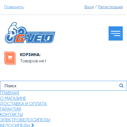
Позвонить
Вход
/
Регистрация
КОРЗИНА:
Товаров нет
ГЛАВНАЯ
О МАГАЗИНЕ
ДОСТАВКА И ОПЛАТА
ГАРАНТИЯ
КОНТАКТЫ
ЭЛЕКТРОВЕЛОСИПЕДЫ
ВЕЛОСИПЕДЫ