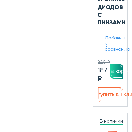
ДИОДОВ
С
ЛИНЗАМИ
Добавить
к
сравнению
220 ₽
187
В корзин
₽
Купить в 1 кл
В наличии